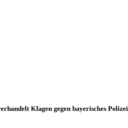
verhandelt Klagen gegen bayerisches Polize