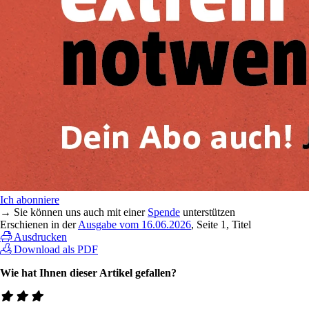
Ich abonniere
→ Sie können uns auch mit einer
Spende
unterstützen
Erschienen in der
Ausgabe vom 16.06.2026
, Seite 1, Titel
Ausdrucken
Download als PDF
Wie hat Ihnen dieser Artikel gefallen?