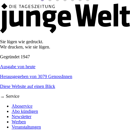
Sie lügen wie gedruckt.
Wir drucken, wie sie lügen.
Gegründet 1947
Ausgabe von heute
Herausgegeben von 3079 GenossInnen
Diese Website auf einen Blick
→ Service
Aboservice
Abo kündigen
Newsletter
Werben
Veranstaltungen