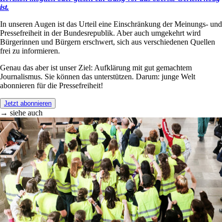
ist.
In unseren Augen ist das Urteil eine Einschränkung der Meinungs- und
Pressefreiheit in der Bundesrepublik. Aber auch umgekehrt wird
Bürgerinnen und Bürgern erschwert, sich aus verschiedenen Quellen
frei zu informieren.
Genau das aber ist unser Ziel: Aufklärung mit gut gemachtem
Journalismus. Sie können das unterstützen. Darum: junge Welt
abonnieren für die Pressefreiheit!
Jetzt abonnieren
→ siehe auch