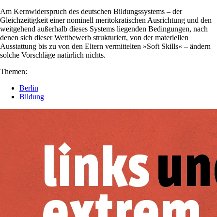
Am Kernwiderspruch des deutschen Bildungssystems – der
Gleichzeitigkeit einer nominell meritokratischen Ausrichtung und den
weitgehend außerhalb dieses Systems liegenden Bedingungen, nach
denen sich dieser Wettbewerb strukturiert, von der materiellen
Ausstattung bis zu von den Eltern vermittelten »Soft Skills« – ändern
solche Vorschläge natürlich nichts.
Themen:
Berlin
Bildung