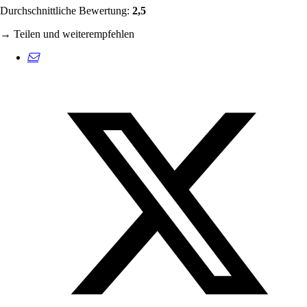
Durchschnittliche Bewertung:
2,5
→ Teilen und weiterempfehlen