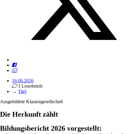
16.06.2026
3 Leserbriefe
→
Titel
Ausgebildete Klassengesellschaft
Die Herkunft zählt
Bildungsbericht 2026 vorgestellt: