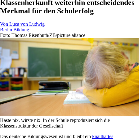
Klassenherkunft weiterhin entscheidendes
Merkmal für den Schulerfolg
Von
Luca von Ludwig
Berlin
Bildung
Foto: Thomas Eisenhuth/ZB/picture aliance
Haste nix, wirste nix: In der Schule reproduziert sich die
Klassenstruktur der Gesellschaft
Das deutsche Bildungswesen ist und bleibt ein
knallhartes