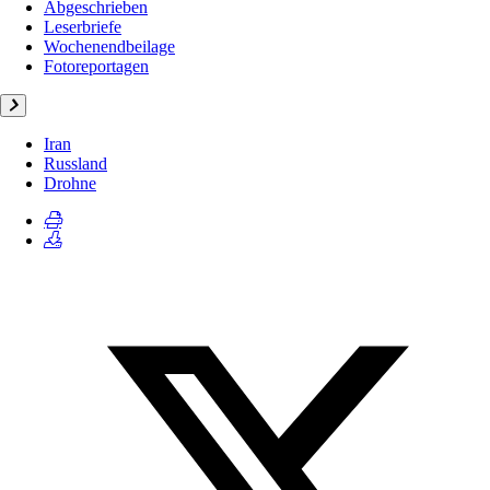
Abgeschrieben
Leserbriefe
Wochenendbeilage
Fotoreportagen
Iran
Russland
Drohne