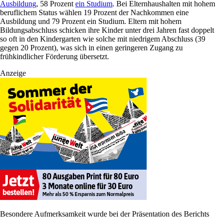
Ausbildung
, 58 Prozent
ein Studium
. Bei Elternhaushalten mit hohem
beruflichem Status wählen 19 Prozent der Nachkommen eine
Ausbildung und 79 Prozent ein Studium. Eltern mit hohem
Bildungsabschluss schicken ihre Kinder unter drei Jahren fast doppelt
so oft in den Kindergarten wie solche mit niedrigem Abschluss (39
gegen 20 Prozent), was sich in einen geringeren Zugang zu
frühkindlicher Förderung übersetzt.
Anzeige
Besondere Aufmerksamkeit wurde bei der Präsentation des Berichts