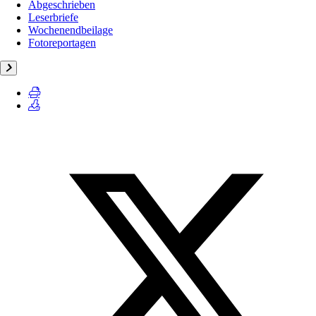
Abgeschrieben
Leserbriefe
Wochenendbeilage
Fotoreportagen