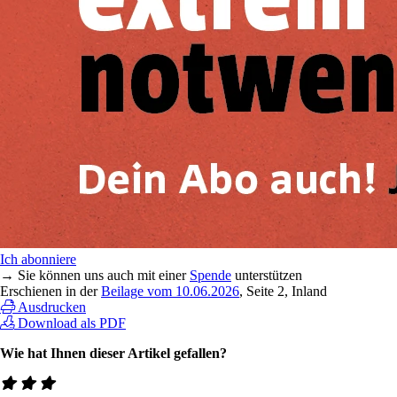
Ich abonniere
→ Sie können uns auch mit einer
Spende
unterstützen
Erschienen in der
Beilage vom 10.06.2026
, Seite 2, Inland
Ausdrucken
Download als PDF
Wie hat Ihnen dieser Artikel gefallen?