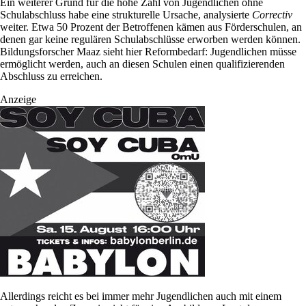
Ein weiterer Grund für die hohe Zahl von Jugendlichen ohne
Schulabschluss habe eine strukturelle Ursache, analysierte
Correctiv
weiter. Etwa 50 Prozent der Betroffenen kämen aus Förderschulen, an
denen gar keine regulären Schulabschlüsse erworben werden können.
Bildungsforscher Maaz sieht hier Reformbedarf: Jugendlichen müsse
ermöglicht werden, auch an diesen Schulen einen qualifizierenden
Abschluss zu erreichen.
Anzeige
Allerdings reicht es bei immer mehr Jugendlichen auch mit einem