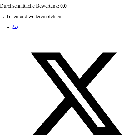
Durchschnittliche Bewertung:
0,0
→ Teilen und weiterempfehlen