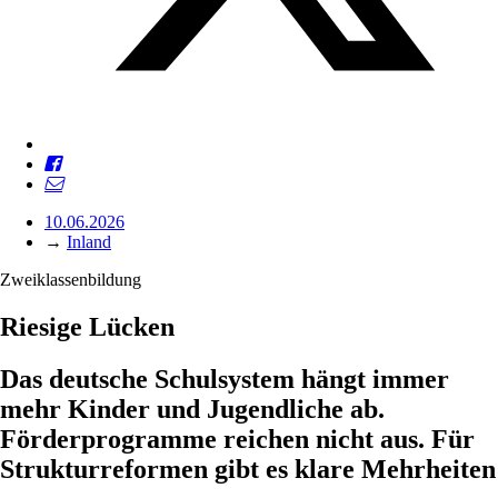
10.06.2026
→
Inland
Zweiklassenbildung
Riesige Lücken
Das deutsche Schulsystem hängt immer
mehr Kinder und Jugendliche ab.
Förderprogramme reichen nicht aus. Für
Strukturreformen gibt es klare Mehrheiten