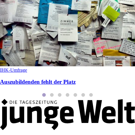
IHK-Umfrage
Auszubildenden fehlt der Platz