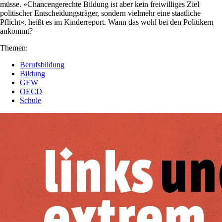
müsse. »Chancengerechte Bildung ist aber kein freiwilliges Ziel
politischer Entscheidungsträger, sondern vielmehr eine staatliche
Pflicht«, heißt es im Kinderreport. Wann das wohl bei den Politikern
ankommt?
Themen:
Berufsbildung
Bildung
GEW
OECD
Schule