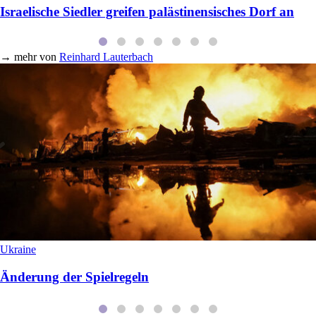
Israelische Siedler greifen palästinensisches Dorf an
→
mehr von
Reinhard Lauterbach
Ukraine
Änderung der Spielregeln