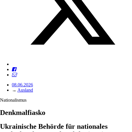
08.06.2026
→
Ausland
Nationalismus
Denkmalfiasko
Ukrainische Behörde für nationales