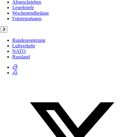
Abgeschrieben
Leserbriefe
Wochenendbeilage
Fotoreportagen
Bundesregierung
Luftverkehr
NATO
Russland