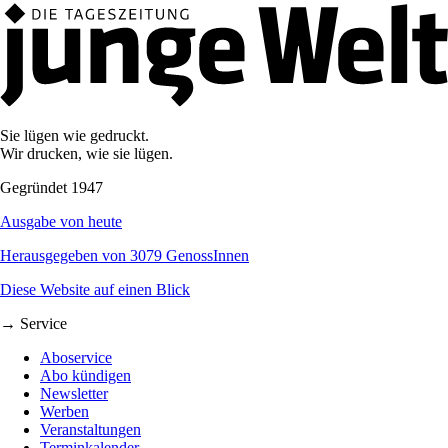
Sie lügen wie gedruckt.
Wir drucken, wie sie lügen.
Gegründet 1947
Ausgabe von heute
Herausgegeben von 3079 GenossInnen
Diese Website auf einen Blick
→ Service
Aboservice
Abo kündigen
Newsletter
Werben
Veranstaltungen
Terminkalender