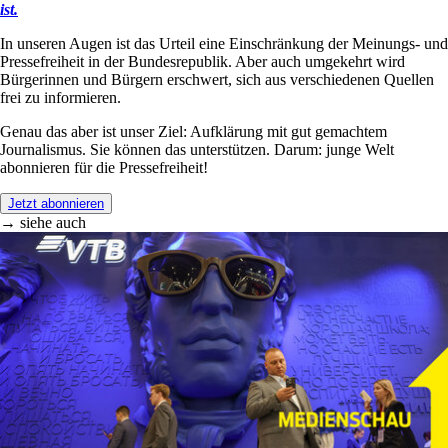
ist.
In unseren Augen ist das Urteil eine Einschränkung der Meinungs- und
Pressefreiheit in der Bundesrepublik. Aber auch umgekehrt wird
Bürgerinnen und Bürgern erschwert, sich aus verschiedenen Quellen
frei zu informieren.
Genau das aber ist unser Ziel: Aufklärung mit gut gemachtem
Journalismus. Sie können das unterstützen. Darum: junge Welt
abonnieren für die Pressefreiheit!
Jetzt abonnieren
→ siehe auch