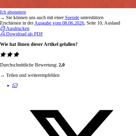
Ich abonniere
→ Sie können uns auch mit einer
Spende
unterstützen
Erschienen in der
Ausgabe vom 08.06.2026
, Seite 10, Ausland
Ausdrucken
Download als PDF
Wie hat Ihnen dieser Artikel gefallen?
Durchschnittliche Bewertung:
2,0
→ Teilen und weiterempfehlen