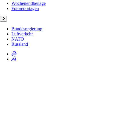
Wochenendbeilage
Fotoreportagen
Bundesregierung
Luftverkehr
NATO
Russland