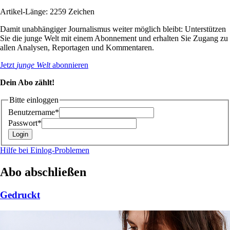
Artikel-Länge: 2259 Zeichen
Damit unabhängiger Journalismus weiter möglich bleibt: Unterstützen
Sie die junge Welt mit einem Abonnement und erhalten Sie Zugang zu
allen Analysen, Reportagen und Kommentaren.
Jetzt
junge Welt
abonnieren
Dein Abo zählt!
Bitte einloggen
Benutzername*
Passwort*
Hilfe bei Einlog-Problemen
Abo abschließen
Gedruckt