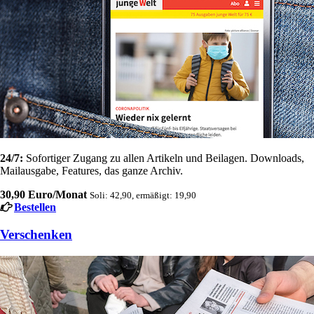
24/7:
Sofortiger Zugang zu allen Artikeln und Beilagen. Downloads,
Mailausgabe, Features, das ganze Archiv.
30,90 Euro/Monat
Soli: 42,90, ermäßigt: 19,90
Bestellen
Verschenken