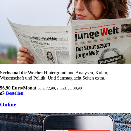
Sechs mal die Woche:
Hintergrund und Analysen, Kultur,
Wissenschaft und Politik. Und Samstag acht Seiten extra.
56,90 Euro/Monat
Soli: 72,90, ermäßigt: 38,90
Bestellen
Online