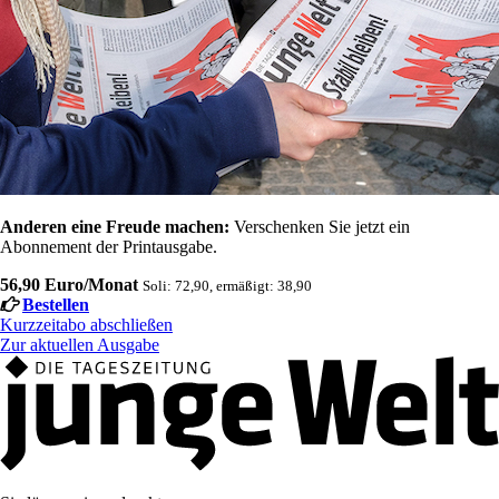
Anderen eine Freude machen:
Verschenken Sie jetzt ein
Abonnement der Printausgabe.
56,90 Euro/Monat
Soli: 72,90, ermäßigt: 38,90
Bestellen
Kurzzeitabo abschließen
Zur aktuellen Ausgabe