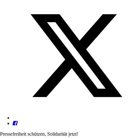
Pressefreiheit schützen, Solidarität jetzt!