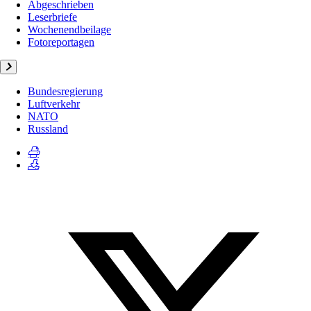
Abgeschrieben
Leserbriefe
Wochenendbeilage
Fotoreportagen
Bundesregierung
Luftverkehr
NATO
Russland