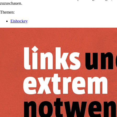
zuzuschauen.
Themen:
Eishockey