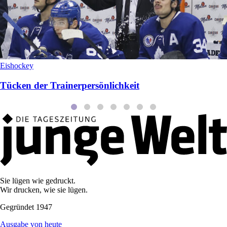
Eishockey
Tücken der Trainerpersönlichkeit
Sie lügen wie gedruckt.
Wir drucken, wie sie lügen.
Gegründet 1947
Ausgabe von heute