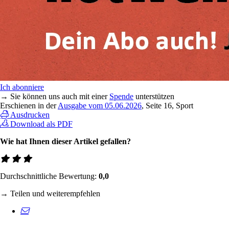
Ich abonniere
→ Sie können uns auch mit einer
Spende
unterstützen
Erschienen in der
Ausgabe vom 05.06.2026
, Seite 16, Sport
Ausdrucken
Download als PDF
Wie hat Ihnen dieser Artikel gefallen?
Durchschnittliche Bewertung:
0,0
→ Teilen und weiterempfehlen