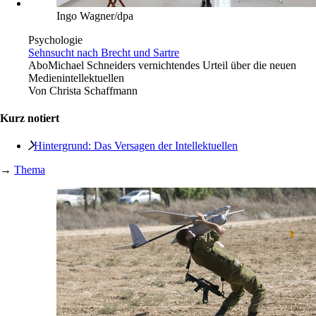
Ingo Wagner/dpa
Psychologie
Sehnsucht nach Brecht und Sartre
Abo
Michael Schneiders vernichtendes Urteil über die neuen
Medienintellektuellen
Von
Christa Schaffmann
Kurz notiert
Hintergrund: Das Versagen der Intellektuellen
→
Thema