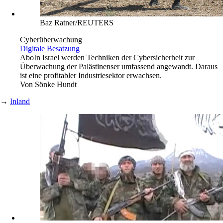
Baz Ratner/REUTERS
Cyberüberwachung
Digitale Besatzung
Abo
In Israel werden Techniken der Cybersicherheit zur
Überwachung der Palästinenser umfassend angewandt. Daraus
ist eine profitabler Industriesektor erwachsen.
Von
Sönke Hundt
→
Inland