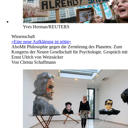
Yves Herman/REUTERS
Wissenschaft
»Eine neue Aufklärung ist nötig«
Abo
Mit Philosophie gegen die Zerstörung des Planeten. Zum
Kongress der Neuen Gesellschaft für Psychologie. Gespräch mit
Ernst Ulrich von Weizsäcker
Von
Christa Schaffmann