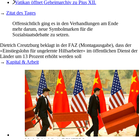
Vatikan öffnet Geheimarchiv zu Pius XII.
→
Zitat des Tages
Offensichtlich ging es in den Verhandlungen am Ende
mehr darum, neue Symbolmarken für die
Sozialstaatsdebatte zu setzen.
Dietrich Creutzburg beklagt in der FAZ (Montagausgabe), dass der
»Einstiegslohn für ungelernte Hilfsarbeiter« im öffentlichen Dienst der
Länder um 13 Prozent erhöht werden soll
→
Kapital & Arbeit