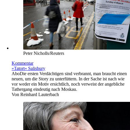
Peter Nicholls/Reuters
Kommentar
»Tatort« Salisbury
Abo
Die ersten Verdächtigen sind verbrannt, man braucht einen
neuen, um die Story zu unterfüttern. In der Sache ist nach wie
vor weder ein Motiv ersichtlich, noch verweist der angebliche
Tathergang eindeutig nach Moskau.
Von
Reinhard Lauterbach