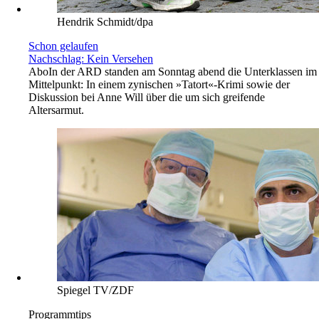
Hendrik Schmidt/dpa
Schon gelaufen
Nachschlag: Kein Versehen
Abo
In der ARD standen am Sonntag abend die Unterklassen im
Mittelpunkt: In einem zynischen »Tatort«-Krimi sowie der
Diskussion bei Anne Will über die um sich greifende
Altersarmut.
Spiegel TV/ZDF
Programmtips