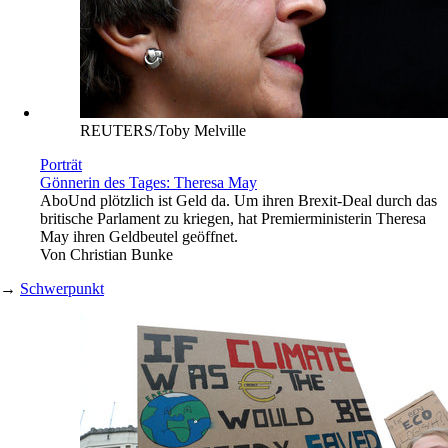
REUTERS/Toby Melville
Porträt
Gönnerin des Tages: Theresa May
Abo
Und plötzlich ist Geld da. Um ihren Brexit-Deal durch das
britische Parlament zu kriegen, hat Premierministerin Theresa
May ihren Geldbeutel geöffnet.
Von
Christian Bunke
→
Schwerpunkt