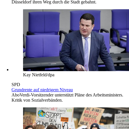
Düsseldorf ihren Weg durch die Stadt gebahnt.
Kay Nietfeld/dpa
SPD
Grundrente auf niedrigem Niveau
Abo
Verdi-Vorsitzender unterstützt Pläne des Arbeitsministers.
Kritik von Sozialverbänden.