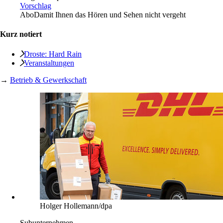
Vorschlag
Abo
Damit Ihnen das Hören und Sehen nicht vergeht
Kurz notiert
Droste: Hard Rain
Veranstaltungen
→
Betrieb & Gewerkschaft
Holger Hollemann/dpa
Subunternehmen