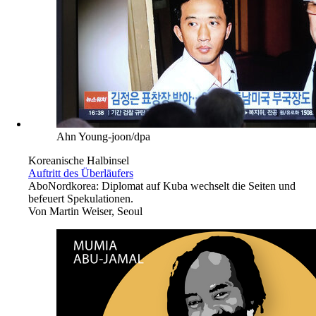
Ahn Young-joon/dpa
Koreanische Halbinsel
Auftritt des Überläufers
Abo
Nordkorea: Diplomat auf Kuba wechselt die Seiten und
befeuert Spekulationen.
Von
Martin Weiser, Seoul