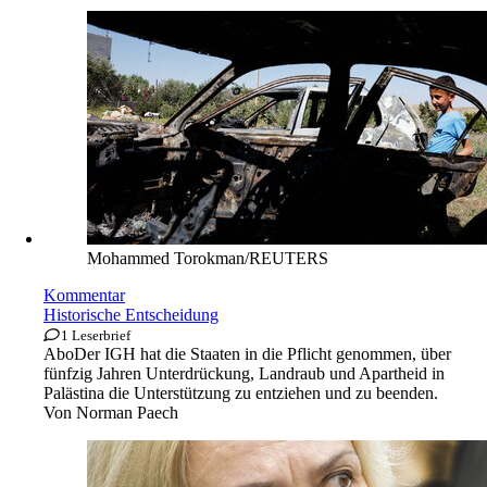
Mohammed Torokman/REUTERS
Kommentar
Historische Entscheidung
1 Leserbrief
Abo
Der IGH hat die Staaten in die Pflicht genommen, über
fünfzig Jahren Unterdrückung, Landraub und Apartheid in
Palästina die Unterstützung zu entziehen und zu beenden.
Von
Norman Paech