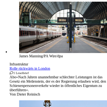
James Manning/PA Wire/dpa
Infrastruktur
Rolle rückwärts in London
1 Leserbrief
Abo
»Nach Jahren unannehmbar schlechter Leistungen ist das
Gesetz ein Meilenstein, der es der Regierung erlauben wird, den
Schienenpersonenverkehr wieder in öffentliches Eigentum zu
überführen«.
Von
Dieter Reinisch