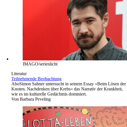
IMAGO/serienlicht
Literatur
Teilnehmende Beobachtung
Abo
Simon Sahner untersucht in seinem Essay »Beim Lösen der
Knoten. Nachdenken über Krebs« das Narrativ der Krankheit,
wie es im kulturelle Gedächtnis dominiert.
Von
Barbara Peveling