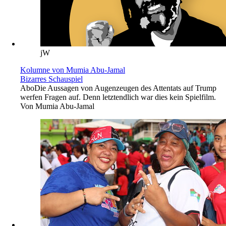
jW
Kolumne von Mumia Abu-Jamal
Bizarres Schauspiel
Abo
Die Aussagen von Augenzeugen des Attentats auf Trump
werfen Fragen auf. Denn letztendlich war dies kein Spielfilm.
Von
Mumia Abu-Jamal