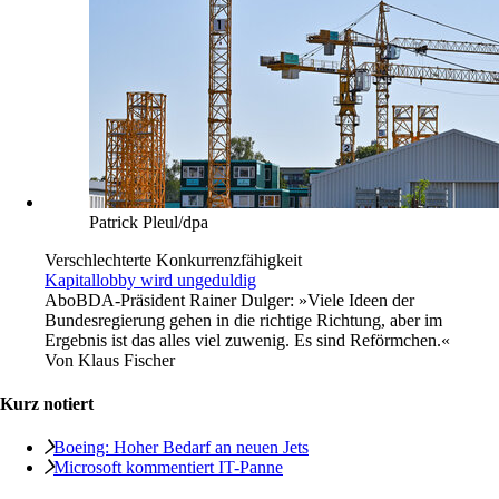
Patrick Pleul/dpa
Verschlechterte Konkurrenzfähigkeit
Kapitallobby wird ungeduldig
Abo
BDA-Präsident Rainer Dulger: »Viele Ideen der
Bundesregierung gehen in die richtige Richtung, aber im
Ergebnis ist das alles viel zuwenig. Es sind Reförmchen.«
Von
Klaus Fischer
Kurz notiert
Boeing: Hoher Bedarf an neuen Jets
Microsoft kommentiert IT-Panne