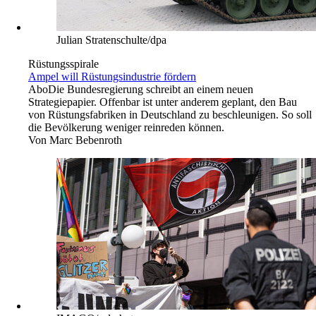
Julian Stratenschulte/dpa
Rüstungsspirale
Ampel will Rüstungsindustrie fördern
Abo
Die Bundesregierung schreibt an einem neuen
Strategiepapier. Offenbar ist unter anderem geplant, den Bau
von Rüstungsfabriken in Deutschland zu beschleunigen. So soll
die Bevölkerung weniger reinreden können.
Von
Marc Bebenroth