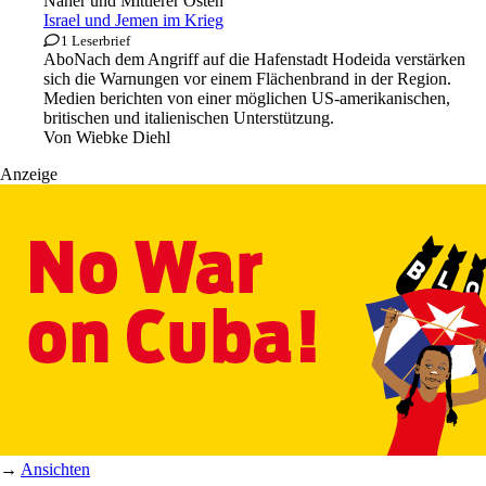
Naher und Mittlerer Osten
Israel und Jemen im Krieg
1 Leserbrief
Abo
Nach dem Angriff auf die Hafenstadt Hodeida verstärken
sich die Warnungen vor einem Flächenbrand in der Region.
Medien berichten von einer möglichen US-amerikanischen,
britischen und italienischen Unterstützung.
Von
Wiebke Diehl
Anzeige
→
Ansichten