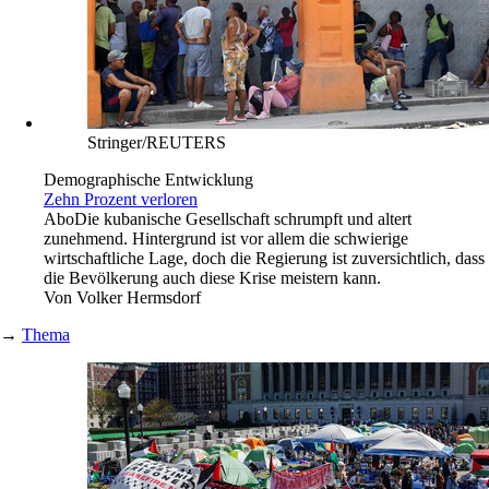
Stringer/REUTERS
Demographische Entwicklung
Zehn Prozent verloren
Abo
Die kubanische Gesellschaft schrumpft und altert
zunehmend. Hintergrund ist vor allem die schwierige
wirtschaftliche Lage, doch die Regierung ist zuversichtlich, dass
die Bevölkerung auch diese Krise meistern kann.
Von
Volker Hermsdorf
→
Thema