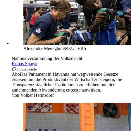
Alexandre Meneghini/REUTERS
Nationalversammlung der Volksmacht
Kubas Spagat
3 Leserbriefe
Abo
Das Parlament in Havanna hat wegweisende Gesetze
erlassen, um die Produktivität der Wirtschaft zu steigern, die
Transparenz staatlicher Institutionen zu erhöhen und der
zunehmenden Abwanderung entgegenzuwirken.
Von
Volker Hermsdorf