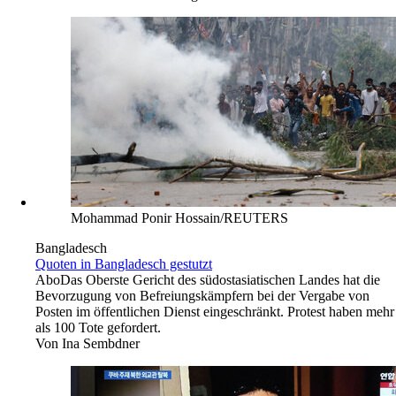
Mohammad Ponir Hossain/REUTERS
Bangladesch
Quoten in Bangladesch gestutzt
Abo
Das Oberste Gericht des südostasiatischen Landes hat die
Bevorzugung von Befreiungskämpfern bei der Vergabe von
Posten im öffentlichen Dienst eingeschränkt. Protest haben mehr
als 100 Tote gefordert.
Von
Ina Sembdner