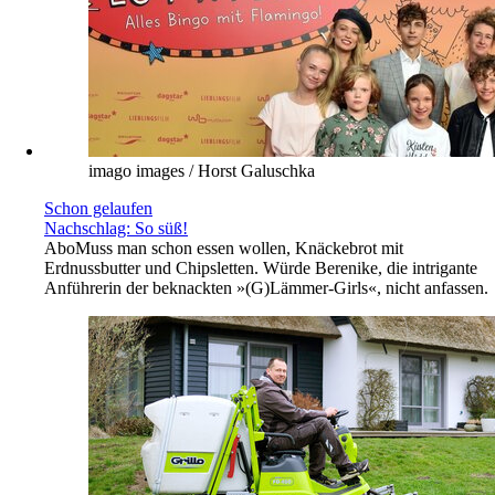
imago images / Horst Galuschka
Schon gelaufen
Nachschlag: So süß!
Abo
Muss man schon essen wollen, Knäckebrot mit
Erdnussbutter und Chipsletten. Würde Berenike, die intrigante
Anführerin der beknackten »(G)Lämmer-Girls«, nicht anfassen.