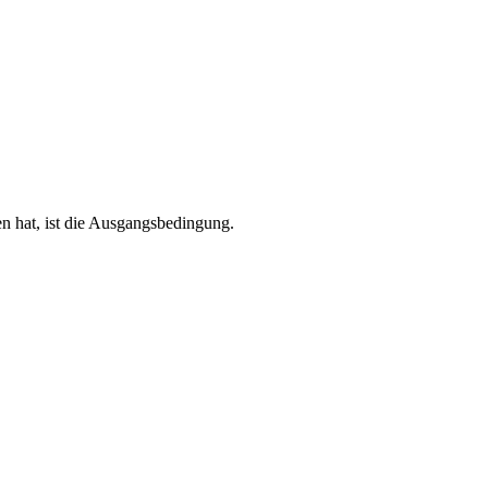
en hat, ist die Ausgangsbedingung.