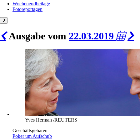
Wochenendbeilage
Fotoreportagen
Ausgabe vom
22.03.2019
Yves Herman /REUTERS
Geschäftsgebaren
Poker um Aufschub