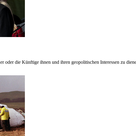
er oder die Künftige ihnen und ihren geopolitischen Interessen zu dien