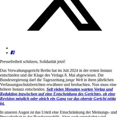
Pressefreiheit schützen, Solidarität jetzt!
Das Verwaltungsgericht Berlin hat im Juli 2024 in der ersten Instanz
entschieden und die Klage des Verlags 8. Mai abgewiesen. Die
Bundesregierung darf die Tageszeitung
junge Welt
in ihren jährlichen
Verfassungsschutzberichten erwähnen und beobachten. Nun muss eine
höhere Instanz entscheiden.
Seit vielen Monaten warten Verlag und
Redaktion inzwischen auf eine Entscheidung des Gerichtes, ob eine
Revision möglich oder gleich ein Gang vor das oberste Gericht nötig
ist.
In unseren Augen ist das Urteil eine Einschränkung der Meinungs- und
Pressefreiheit in der Bundesrepublik. Aber auch umgekehrt wird