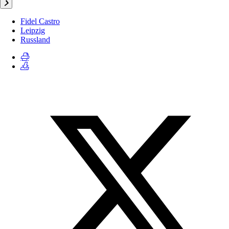
Fidel Castro
Leipzig
Russland