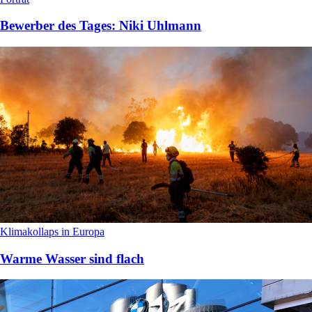
Bewerber des Tages: Niki Uhlmann
Klimakollaps in Europa
Warme Wasser sind flach