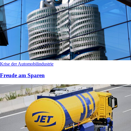
Krise der Automobilindustrie
Freude am Sparen