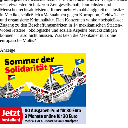
viel, etwa »den Schutz von Zivilgesellschaft, Journalisten und
Menschenrechtsaktivisten«, ferner mehr »Unabhängigkeit der Justiz«
in Mexiko, schließlich »Maßnahmen gegen Korruption, Geldwäsche
und organisierte Kriminalität«. Den Konzernen winke »beispielloser
Zugang zu den Beschaffungsmärkten in 14 mexikanischen Staaten«,
wobei letztere »ökologische und soziale Aspekte berücksichtigen
können« – also nicht müssen. Was täten die Mexikaner nur ohne
europäische Multis?
Anzeige