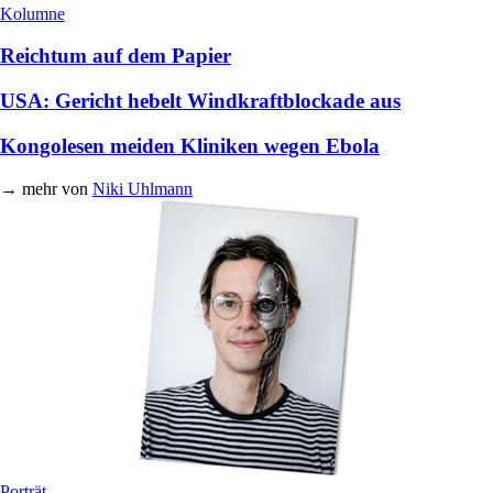
Kolumne
Reichtum auf dem Papier
USA: Gericht hebelt Windkraftblockade aus
Kongolesen meiden Kliniken wegen Ebola
→
mehr von
Niki Uhlmann
Porträt