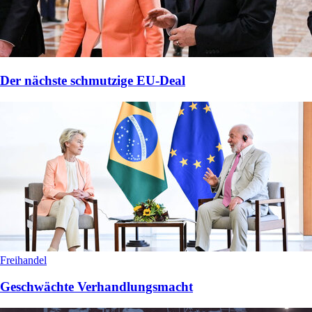
Der nächste schmutzige EU-Deal
Freihandel
Geschwächte Verhandlungsmacht