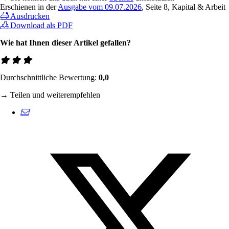
Erschienen in der
Ausgabe vom 09.07.2026
, Seite 8, Kapital & Arbeit
Ausdrucken
Download als PDF
Wie hat Ihnen dieser Artikel gefallen?
Durchschnittliche Bewertung:
0,0
→ Teilen und weiterempfehlen