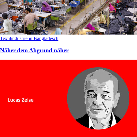
Textilindustrie in Bangladesch
Näher dem Abgrund näher