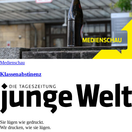
Medienschau
Klassenabstinenz
Sie lügen wie gedruckt.
Wir drucken, wie sie lügen.