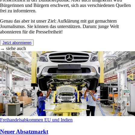
Bürgerinnen und Bürgern erschwert, sich aus verschiedenen Quellen
frei zu informieren.
Genau das aber ist unser Ziel: Aufklärung mit gut gemachtem
Journalismus. Sie können das unterstützen. Darum: junge Welt
abonnieren für die Pressefreiheit!
Jetzt abonnieren
→ siehe auch
Freihandelsabkommen EU und Indien
Neuer Absatzmarkt