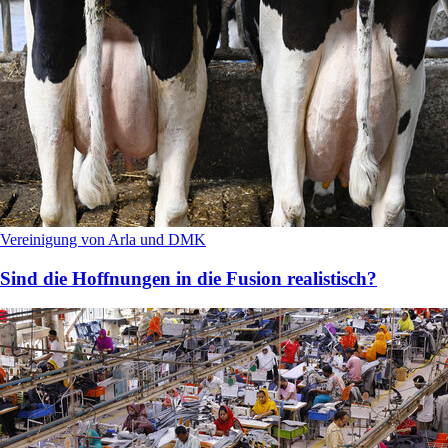
Vereinigung von Arla und DMK
Sind die Hoffnungen in die Fusion realistisch?