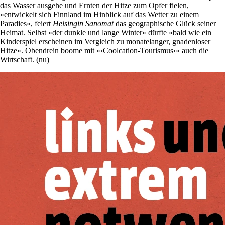
das Wasser ausgehe und Ernten der Hitze zum Opfer fielen,
»entwickelt sich Finnland im Hinblick auf das Wetter zu einem
Paradies«, feiert
Helsingin Sanomat
das geographische Glück seiner
Heimat. Selbst »der dunkle und lange Winter« dürfte »bald wie ein
Kinderspiel erscheinen im Vergleich zu monatelanger, gnadenloser
Hitze«. Obendrein boome mit »›Coolcation-Tourismus‹« auch die
Wirtschaft. (nu)