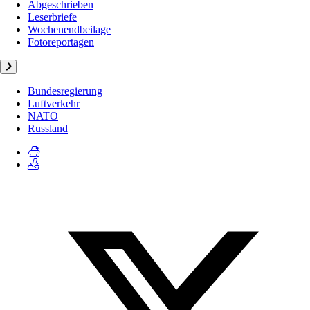
Abgeschrieben
Leserbriefe
Wochenendbeilage
Fotoreportagen
Bundesregierung
Luftverkehr
NATO
Russland