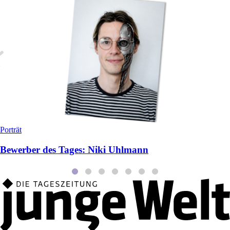
Porträt
Bewerber des Tages: Niki Uhlmann