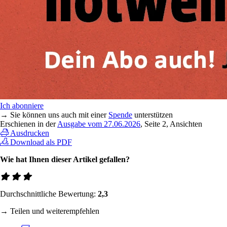
Ich abonniere
→ Sie können uns auch mit einer
Spende
unterstützen
Erschienen in der
Ausgabe vom 27.06.2026
, Seite 2, Ansichten
Ausdrucken
Download als PDF
Wie hat Ihnen dieser Artikel gefallen?
Durchschnittliche Bewertung:
2,3
→ Teilen und weiterempfehlen