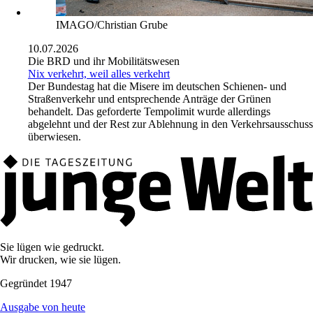
IMAGO/Christian Grube
10.07.2026
Die BRD und ihr Mobilitätswesen
Nix verkehrt, weil alles verkehrt
Der Bundestag hat die Misere im deutschen Schienen- und
Straßenverkehr und entsprechende Anträge der Grünen
behandelt. Das geforderte Tempolimit wurde allerdings
abgelehnt und der Rest zur Ablehnung in den Verkehrsausschuss
überwiesen.
Sie lügen wie gedruckt.
Wir drucken, wie sie lügen.
Gegründet 1947
Ausgabe von heute