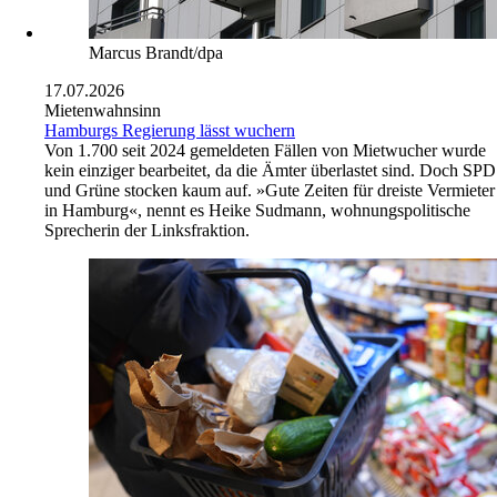
Marcus Brandt/dpa
17.07.2026
Mietenwahnsinn
Hamburgs Regierung lässt wuchern
Von 1.700 seit 2024 gemeldeten Fällen von Mietwucher wurde
kein einziger bearbeitet, da die Ämter überlastet sind. Doch SPD
und Grüne stocken kaum auf. »Gute Zeiten für dreiste Vermieter
in Hamburg«, nennt es Heike Sudmann, wohnungspolitische
Sprecherin der Linksfraktion.