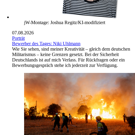
jW-Montage: Joshua Regitz/KI-modifiziert
07.08.2026
Porträt
Bewerber des Tages: Niki Uhlmann
Wie Sie sehen, sind meiner Kreativität – gleich dem deutschen
Militarismus – keine Grenzen gesetzt. Bei der Sicherheit
Deutschlands ist auf mich Verlass. Für Rückfragen oder ein
Bewerbungsgespräch stehe ich jederzeit zur Verfügung.