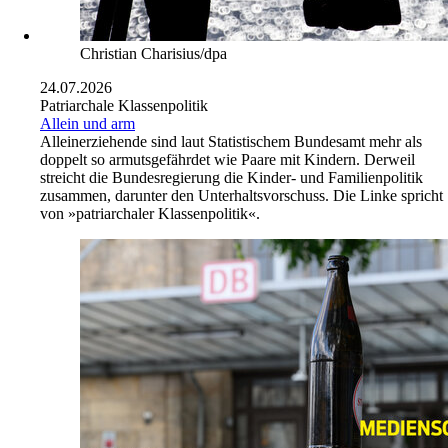
Christian Charisius/dpa
24.07.2026
Patriarchale Klassenpolitik
Allein und arm
Alleinerziehende sind laut Statistischem Bundesamt mehr als
doppelt so armutsgefährdet wie Paare mit Kindern. Derweil
streicht die Bundesregierung die Kinder- und Familienpolitik
zusammen, darunter den Unterhaltsvorschuss. Die Linke spricht
von »patriarchaler Klassenpolitik«.