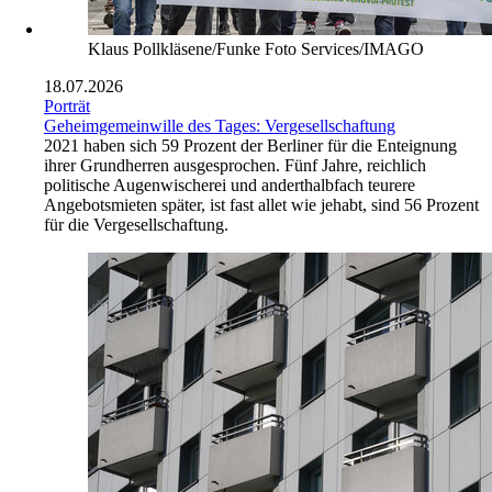
Klaus Pollkläsene/Funke Foto Services/IMAGO
18.07.2026
Porträt
Geheimgemeinwille des Tages: Vergesellschaftung
2021 haben sich 59 Prozent der Berliner für die Enteignung
ihrer Grundherren ausgesprochen. Fünf Jahre, reichlich
politische Augenwischerei und anderthalbfach teurere
Angebotsmieten später, ist fast allet wie jehabt, sind 56 Prozent
für die Vergesellschaftung.