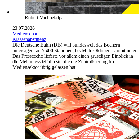
Robert Michael/dpa
23.07.2026
Medienschau
Klassenabstinenz
Die Deutsche Bahn (DB) will bundesweit das Bechern
untersagen: an 5.400 Stationen, bis Mitte Oktober – ambitioniert.
Das Presseecho lieferte vor allem einen gruseligen Einblick in
die Meinungsvielfaltreste, die die Zentralisierung im
Mediensektor übrig gelassen hat.