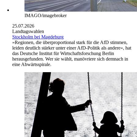
IMAGO/imagebroker
25.07.2026
Landtagswahlen
Stockholm bei Magdeburg
»Regionen, die überproportional stark für die AfD stimmen,
leiden deutlich stärker unter einer AfD-Politik als andere«, hat
das Deutsche Institut für Wirtschaftsforschung Berlin
herausgefunden. Wer sie wählt, manövriere sich demnach in
eine Abwärtsspirale.