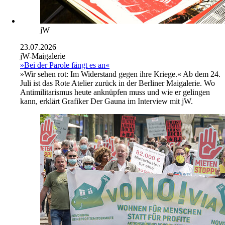
jW
23.07.2026
jW-Maigalerie
»Bei der Parole fängt es an«
»Wir sehen rot: Im Widerstand gegen ihre Kriege.« Ab dem 24.
Juli ist das Rote Atelier zurück in der Berliner Maigalerie. Wo
Antimilitarismus heute anknüpfen muss und wie er gelingen
kann, erklärt Grafiker Der Gauna im Interview mit jW.