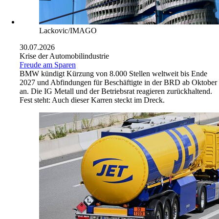
Lackovic/IMAGO
30.07.2026
Krise der Automobilindustrie
Freude am Sparen
BMW kündigt Kürzung von 8.000 Stellen weltweit bis Ende
2027 und Abfindungen für Beschäftigte in der BRD ab Oktober
an. Die IG Metall und der Betriebsrat reagieren zurückhaltend.
Fest steht: Auch dieser Karren steckt im Dreck.