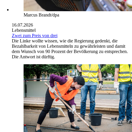
Marcus Brandt/dpa
16.07.2026
Lebensmittel
Zwei zum Preis von drei
Die Linke wollte wissen, wie die Regierung gedenkt, die
Bezahlbarkeit von Lebensmitteln zu gewährleisten und damit
dem Wunsch von 90 Prozent der Bevölkerung zu entsprechen.
Die Antwort ist dürftig.