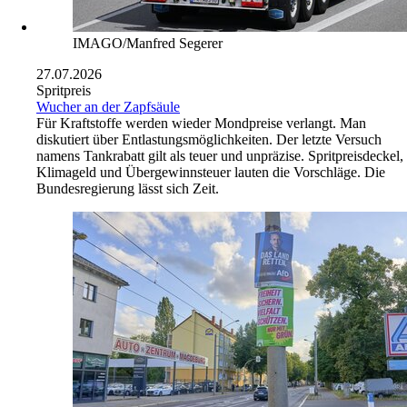
IMAGO/Manfred Segerer
27.07.2026
Spritpreis
Wucher an der Zapfsäule
Für Kraftstoffe werden wieder Mondpreise verlangt. Man
diskutiert über Entlastungsmöglichkeiten. Der letzte Versuch
namens Tankrabatt gilt als teuer und unpräzise. Spritpreisdeckel,
Klimageld und Übergewinnsteuer lauten die Vorschläge. Die
Bundesregierung lässt sich Zeit.