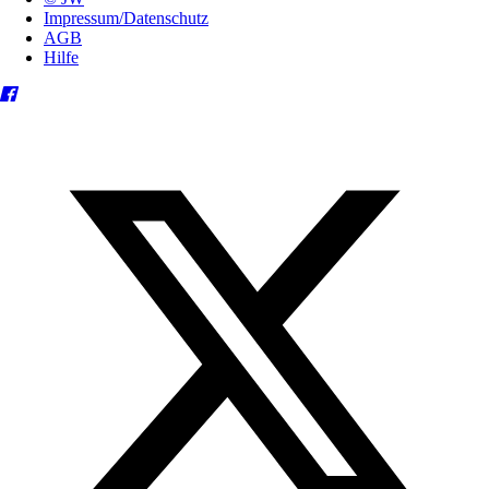
Impressum/Datenschutz
AGB
Hilfe