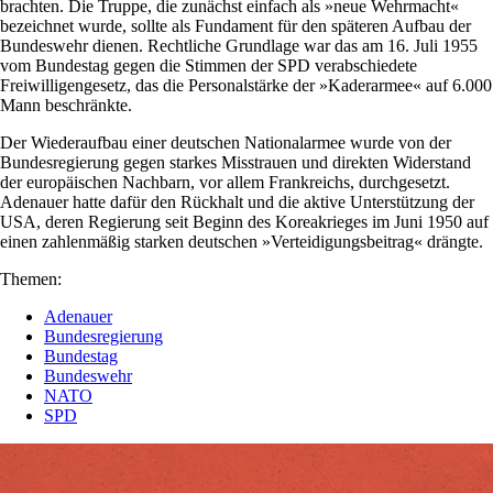
brachten. Die Truppe, die zunächst einfach als »neue Wehrmacht«
bezeichnet wurde, sollte als Fundament für den späteren Aufbau der
Bundeswehr dienen. Rechtliche Grundlage war das am 16. Juli 1955
vom Bundestag gegen die Stimmen der SPD verabschiedete
Freiwilligengesetz, das die Personalstärke der »Kaderarmee« auf 6.000
Mann beschränkte.
Der Wiederaufbau einer deutschen Nationalarmee wurde von der
Bundesregierung gegen starkes Misstrauen und direkten Widerstand
der europäischen Nachbarn, vor allem Frankreichs, durchgesetzt.
Adenauer hatte dafür den Rückhalt und die aktive Unterstützung der
USA, deren Regierung seit Beginn des Koreakrieges im Juni 1950 auf
einen zahlenmäßig starken deutschen »Verteidigungsbeitrag« drängte.
Themen:
Adenauer
Bundesregierung
Bundestag
Bundeswehr
NATO
SPD