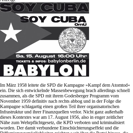
Im März 1958 leitete die SPD die Kampagne »Kampf dem Atomtod«
ein. Die sich entwickelnde Massenbewegung brach allerdings schnell
zusammen, als die SPD mit ihrem Godesberger Programm vom
November 1959 definitiv nach rechts abbog und in der Folge die
Kampagne schlagartig einen großen Teil ihrer organisatorischen
Infrastruktur und ihrer Finanzquellen verlor. Nicht ganz außerhalb
dieses Kontextes war am 17. August 1956, also in enger zeitlicher
Nähe zum Wehrpflichtgesetz, die KPD verboten und kriminalisiert
worden. Der damit verbundene Einschüchterungseffekt und die