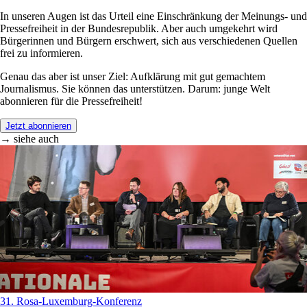
In unseren Augen ist das Urteil eine Einschränkung der Meinungs- und
Pressefreiheit in der Bundesrepublik. Aber auch umgekehrt wird
Bürgerinnen und Bürgern erschwert, sich aus verschiedenen Quellen
frei zu informieren.
Genau das aber ist unser Ziel: Aufklärung mit gut gemachtem
Journalismus. Sie können das unterstützen. Darum: junge Welt
abonnieren für die Pressefreiheit!
Jetzt abonnieren
→ siehe auch
31. Rosa-Luxemburg-Konferenz