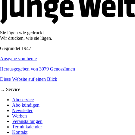
Sie lügen wie gedruckt.
Wir drucken, wie sie lügen.
Gegründet 1947
Ausgabe von heute
Herausgegeben von 3079 GenossInnen
Diese Website auf einen Blick
→ Service
Aboservice
Abo kündigen
Newsletter
Werben
Veranstaltungen
Terminkalender
Kontakt