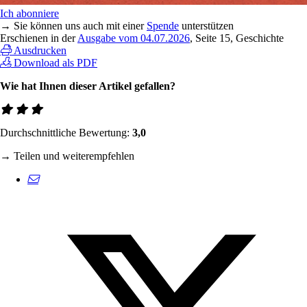
Ich abonniere
→ Sie können uns auch mit einer
Spende
unterstützen
Erschienen in der
Ausgabe vom 04.07.2026
, Seite 15, Geschichte
Ausdrucken
Download als PDF
Wie hat Ihnen dieser Artikel gefallen?
Durchschnittliche Bewertung:
3,0
→ Teilen und weiterempfehlen