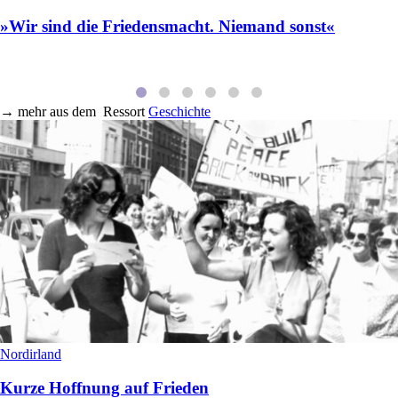
»Wir sind die Friedensmacht. Niemand sonst«
→
mehr aus dem
Ressort
Geschichte
Nordirland
Kurze Hoffnung auf Frieden