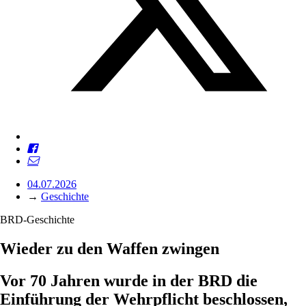
04.07.2026
→
Geschichte
BRD-Geschichte
Wieder zu den Waffen zwingen
Vor 70 Jahren wurde in der BRD die
Einführung der Wehrpflicht beschlossen,