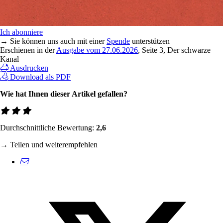
Ich abonniere
→ Sie können uns auch mit einer
Spende
unterstützen
Erschienen in der
Ausgabe vom 27.06.2026
, Seite 3, Der schwarze
Kanal
Ausdrucken
Download als PDF
Wie hat Ihnen dieser Artikel gefallen?
Durchschnittliche Bewertung:
2,6
→ Teilen und weiterempfehlen