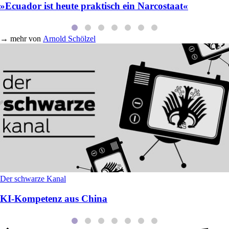
»Ecuador ist heute praktisch ein Narcostaat«
→
mehr von
Arnold Schölzel
Der schwarze Kanal
KI-Kompetenz aus China