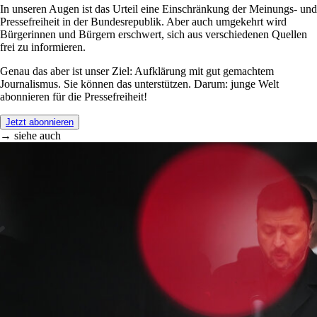
In unseren Augen ist das Urteil eine Einschränkung der Meinungs- und
Pressefreiheit in der Bundesrepublik. Aber auch umgekehrt wird
Bürgerinnen und Bürgern erschwert, sich aus verschiedenen Quellen
frei zu informieren.
Genau das aber ist unser Ziel: Aufklärung mit gut gemachtem
Journalismus. Sie können das unterstützen. Darum: junge Welt
abonnieren für die Pressefreiheit!
Jetzt abonnieren
→ siehe auch