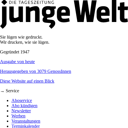
Sie lügen wie gedruckt.
Wir drucken, wie sie lügen.
Gegründet 1947
Ausgabe von heute
Herausgegeben von 3079 GenossInnen
Diese Website auf einen Blick
→ Service
Aboservice
Abo kündigen
Newsletter
Werben
Veranstaltungen
Terminkalender