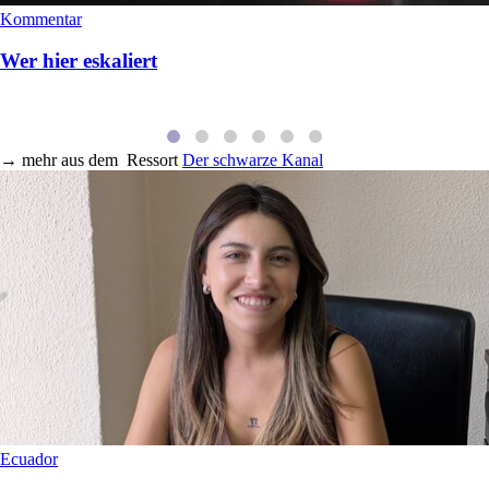
Kommentar
Wer hier eskaliert
→
mehr aus dem
Ressort
Der schwarze Kanal
Ecuador