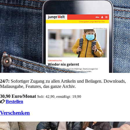
24/7:
Sofortiger Zugang zu allen Artikeln und Beilagen. Downloads,
Mailausgabe, Features, das ganze Archiv.
30,90 Euro/Monat
Soli: 42,90, ermäßigt: 19,90
Bestellen
Verschenken