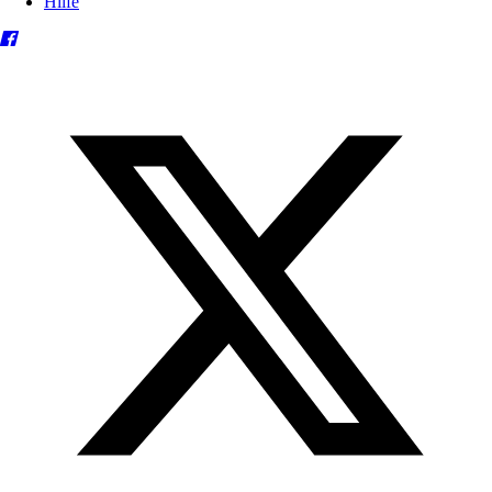
Hilfe