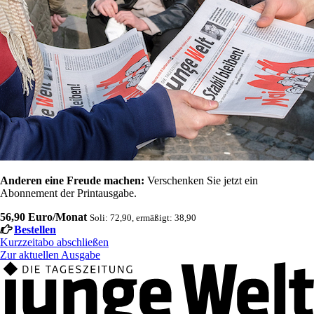
Anderen eine Freude machen:
Verschenken Sie jetzt ein
Abonnement der Printausgabe.
56,90 Euro/Monat
Soli: 72,90, ermäßigt: 38,90
Bestellen
Kurzzeitabo abschließen
Zur aktuellen Ausgabe