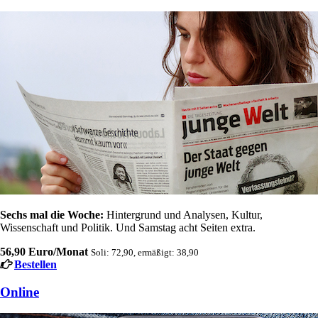
Sechs mal die Woche:
Hintergrund und Analysen, Kultur,
Wissenschaft und Politik. Und Samstag acht Seiten extra.
56,90 Euro/Monat
Soli: 72,90, ermäßigt: 38,90
Bestellen
Online