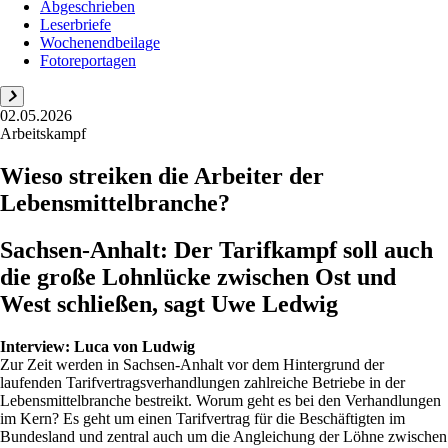
Abgeschrieben
Leserbriefe
Wochenendbeilage
Fotoreportagen
02.05.2026
Arbeitskampf
Wieso streiken die Arbeiter der
Lebensmittelbranche?
Sachsen-Anhalt: Der Tarifkampf soll auch
die große Lohnlücke zwischen Ost und
West schließen, sagt Uwe Ledwig
Interview:
Luca von Ludwig
Zur Zeit werden in Sachsen-Anhalt vor dem Hintergrund der
laufenden Tarifvertragsverhandlungen zahlreiche Betriebe in der
Lebensmittelbranche bestreikt. Worum geht es bei den Verhandlungen
im Kern? Es geht um einen Tarifvertrag für die Beschäftigten im
Bundesland und zentral auch um die Angleichung der Löhne zwischen