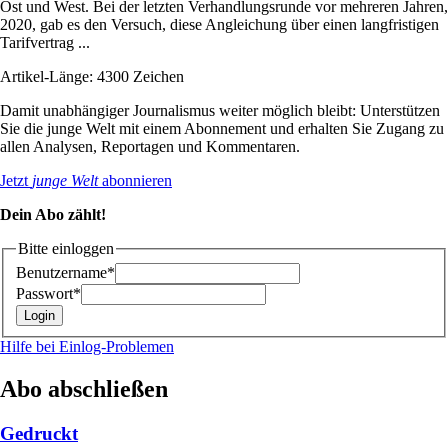
Ost und West. Bei der letzten Verhandlungsrunde vor mehreren Jahren,
2020, gab es den Versuch, diese Angleichung über einen langfristigen
Tarifvertrag ...
Artikel-Länge: 4300 Zeichen
Damit unabhängiger Journalismus weiter möglich bleibt: Unterstützen
Sie die junge Welt mit einem Abonnement und erhalten Sie Zugang zu
allen Analysen, Reportagen und Kommentaren.
Jetzt
junge Welt
abonnieren
Dein Abo zählt!
Bitte einloggen
Benutzername*
Passwort*
Hilfe bei Einlog-Problemen
Abo abschließen
Gedruckt