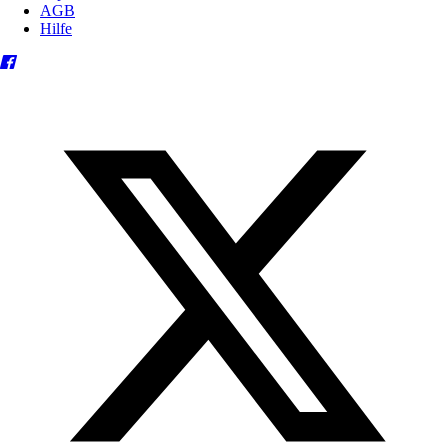
AGB
Hilfe