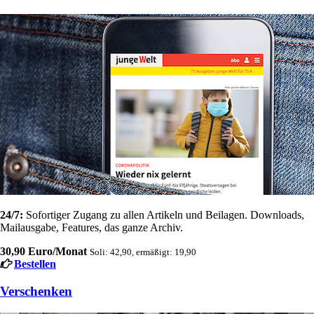
24/7:
Sofortiger Zugang zu allen Artikeln und Beilagen. Downloads,
Mailausgabe, Features, das ganze Archiv.
30,90 Euro/Monat
Soli: 42,90, ermäßigt: 19,90
Bestellen
Verschenken