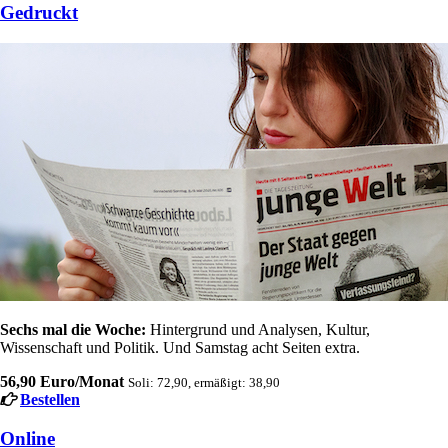
Gedruckt
Sechs mal die Woche:
Hintergrund und Analysen, Kultur,
Wissenschaft und Politik. Und Samstag acht Seiten extra.
56,90 Euro/Monat
Soli: 72,90, ermäßigt: 38,90
Bestellen
Online