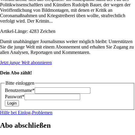
Politikwissenschaftlers und Künstlers Rudolph Bauer, der wegen der
Veröffentlichung von Bildmontagen, mit denen er Kritik an
Coronamaßnahmen und Kriegstreiberei üben wollte, strafrechtlich
verfolgt wird. Der Krimin...
Artikel-Länge: 4283 Zeichen
Damit unabhängiger Journalismus weiter möglich bleibt: Unterstützen
Sie die junge Welt mit einem Abonnement und erhalten Sie Zugang zu
allen Analysen, Reportagen und Kommentaren.
Jetzt
junge Welt
abonnieren
Dein Abo zählt!
Bitte einloggen
Benutzername*
Passwort*
Hilfe bei Einlog-Problemen
Abo abschließen