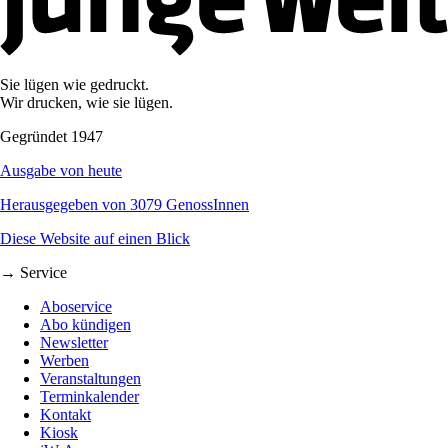
Sie lügen wie gedruckt.
Wir drucken, wie sie lügen.
Gegründet 1947
Ausgabe von heute
Herausgegeben von 3079 GenossInnen
Diese Website auf einen Blick
→ Service
Aboservice
Abo kündigen
Newsletter
Werben
Veranstaltungen
Terminkalender
Kontakt
Kiosk