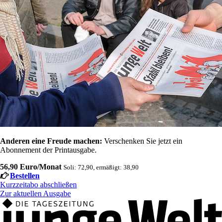
Anderen eine Freude machen:
Verschenken Sie jetzt ein
Abonnement der Printausgabe.
56,90 Euro/Monat
Soli: 72,90, ermäßigt: 38,90
Bestellen
Kurzzeitabo abschließen
Zur aktuellen Ausgabe