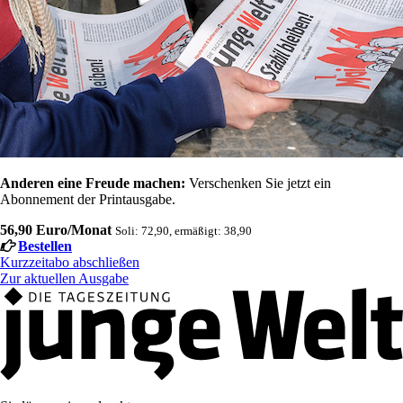
Anderen eine Freude machen:
Verschenken Sie jetzt ein
Abonnement der Printausgabe.
56,90 Euro/Monat
Soli: 72,90, ermäßigt: 38,90
Bestellen
Kurzzeitabo abschließen
Zur aktuellen Ausgabe