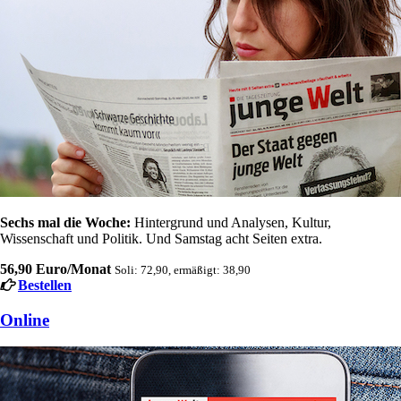
Sechs mal die Woche:
Hintergrund und Analysen, Kultur,
Wissenschaft und Politik. Und Samstag acht Seiten extra.
56,90 Euro/Monat
Soli: 72,90, ermäßigt: 38,90
Bestellen
Online