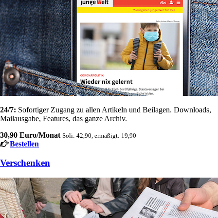
24/7:
Sofortiger Zugang zu allen Artikeln und Beilagen. Downloads,
Mailausgabe, Features, das ganze Archiv.
30,90 Euro/Monat
Soli: 42,90, ermäßigt: 19,90
Bestellen
Verschenken