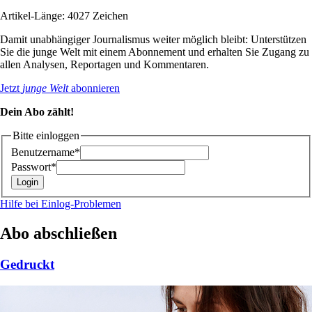
Artikel-Länge: 4027 Zeichen
Damit unabhängiger Journalismus weiter möglich bleibt: Unterstützen
Sie die junge Welt mit einem Abonnement und erhalten Sie Zugang zu
allen Analysen, Reportagen und Kommentaren.
Jetzt
junge Welt
abonnieren
Dein Abo zählt!
Bitte einloggen
Benutzername*
Passwort*
Hilfe bei Einlog-Problemen
Abo abschließen
Gedruckt