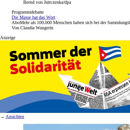
Bernd von Jutrczenka/dpa
Programmdebatte
Die Masse hat das Wort
Abo
Mehr als 100.000 Menschen haben sich bei der Sammlungsbe
Von
Claudia Wangerin
Anzeige
→
Ansichten