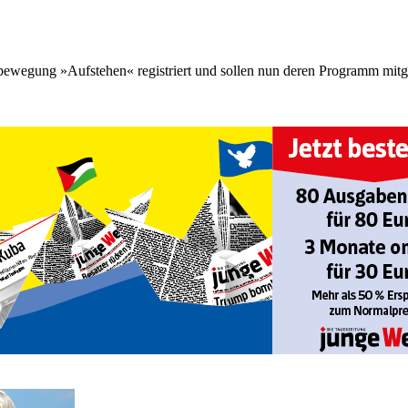
wegung »Aufstehen« registriert und sollen nun deren Programm mitge