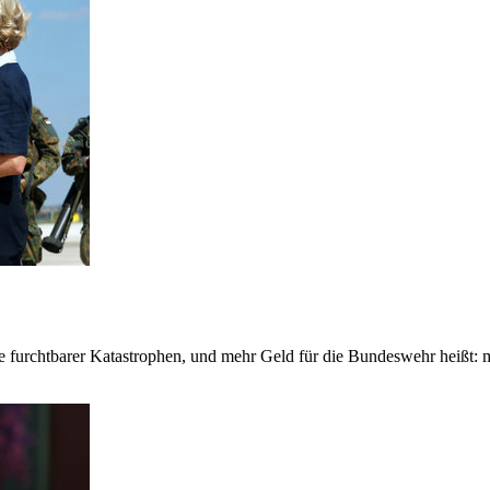
te furchtbarer Katastrophen, und mehr Geld für die Bundeswehr heißt: