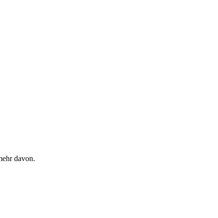
 mehr davon.