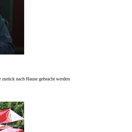
ie zurück nach Hause gebracht werden