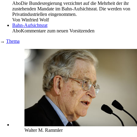
Abo
Die Bundesregierung verzichtet auf die Mehrheit der ihr
zustehenden Mandate im Bahn-Aufsichtsrat. Die werden von
Privatindustriellen eingenommen.
Von
Winfried Wolf
Bahn-Aufsichtsrat
Abo
Kommentare zum neuen Vorsitzenden
→
Thema
Walter M. Rammler