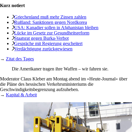
Kurz notiert
Griechenland muß mehr Zinsen zahlen
Rußland: Sanktionen ­gegen Nordkorea
USA: Kanadier sollen in ­Afghanistan bleiben
Lücke im Gesetz zur Gesundheitsreform
Staatsrat gegen Burka-Verbot
Gespräche mit Regierung gescheitert
Verdächtigung zurückgewiesen
→
Zitat des Tages
Die Amerikaner tragen ihre Waffen – wir fahren sie.
Moderator Claus Kleber am Montag abend im »Heute-Journal« über
die Pläne des hessischen Verkehrsministeriums die
Geschwindigkeitsbegrenzung aufzuheben.
→
Kapital & Arbeit