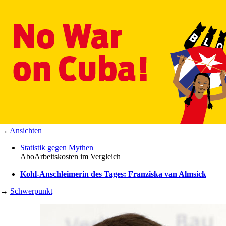
→
Ansichten
Statistik gegen Mythen
Abo
Arbeitskosten im Vergleich
Kohl-Anschleimerin des Tages: Franziska van Almsick
→
Schwerpunkt