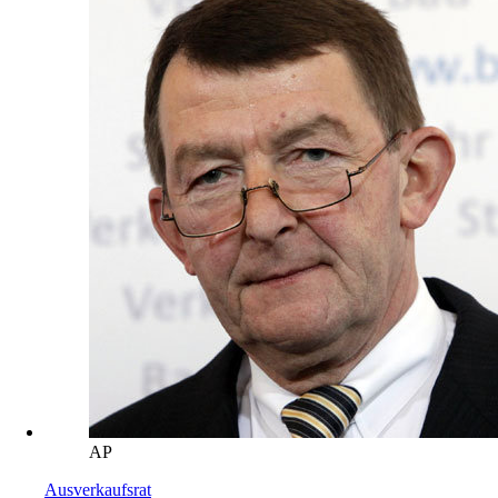
AP
Ausverkaufsrat