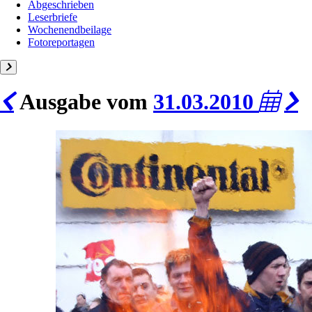
Abgeschrieben
Leserbriefe
Wochenendbeilage
Fotoreportagen
Ausgabe vom
31.03.2010