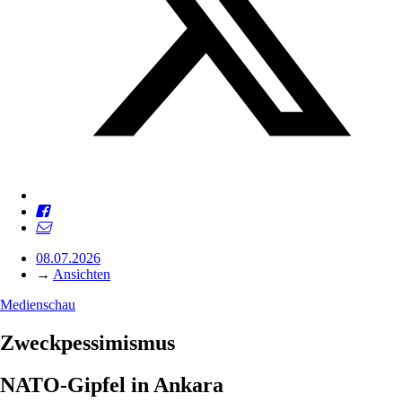
08.07.2026
→
Ansichten
Medienschau
Zweckpessimismus
NATO-Gipfel in Ankara