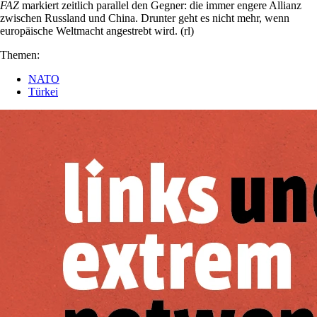
FAZ
markiert zeitlich parallel den Gegner: die immer engere Allianz
zwischen Russland und China. Drunter geht es nicht mehr, wenn
europäische Weltmacht angestrebt wird. (rl)
Themen:
NATO
Türkei