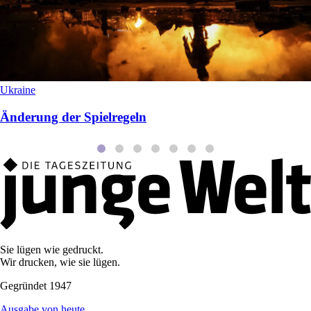
Ukraine
Änderung der Spielregeln
Sie lügen wie gedruckt.
Wir drucken, wie sie lügen.
Gegründet 1947
Ausgabe von heute