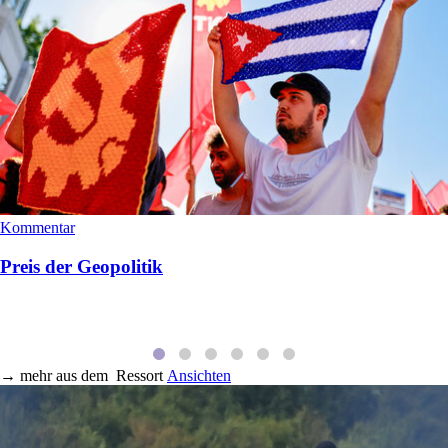
Kommentar
Preis der Geopolitik
→
mehr aus dem
Ressort
Ansichten