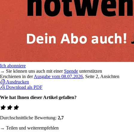
Ich abonniere
→ Sie können uns auch mit einer
Spende
unterstützen
Erschienen in der
Ausgabe vom 08.07.2026
, Seite 2, Ansichten
Ausdrucken
Download als PDF
Wie hat Ihnen dieser Artikel gefallen?
Durchschnittliche Bewertung:
2,7
→ Teilen und weiterempfehlen