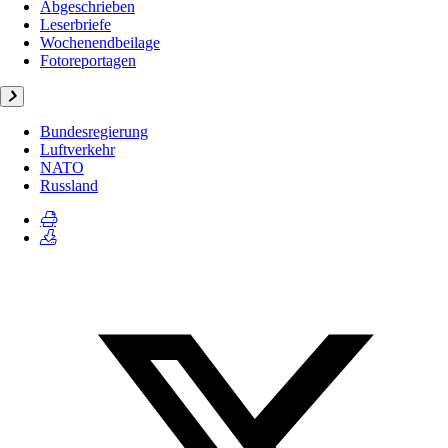
Abgeschrieben
Leserbriefe
Wochenendbeilage
Fotoreportagen
Bundesregierung
Luftverkehr
NATO
Russland