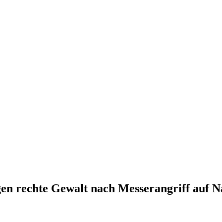
gen rechte Gewalt nach Messerangriff auf N