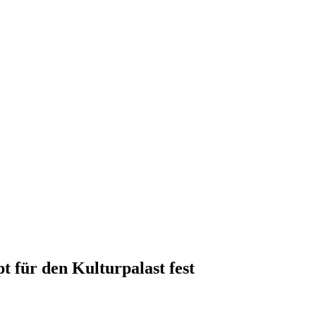
 für den Kulturpalast fest