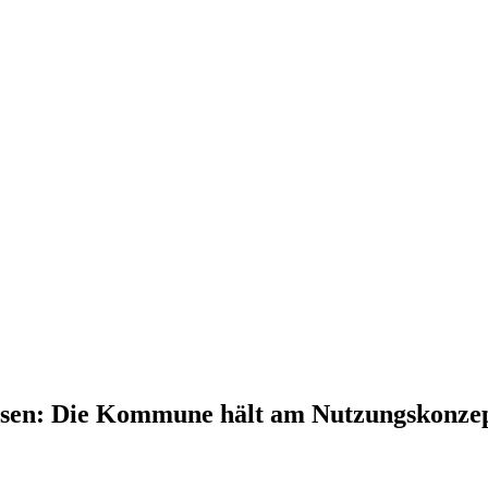
ossen: Die Kommune hält am Nutzungskonzept