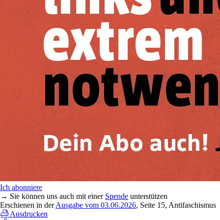
Ich abonniere
→ Sie können uns auch mit einer
Spende
unterstützen
Erschienen in der
Ausgabe vom 03.06.2026
, Seite 15, Antifaschismus
Ausdrucken