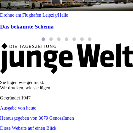
Drohne am Flughafen Leipzig/Halle
Das bekannte Schema
Sie lügen wie gedruckt.
Wir drucken, wie sie lügen.
Gegründet 1947
Ausgabe von heute
Herausgegeben von 3079 GenossInnen
Diese Website auf einen Blick