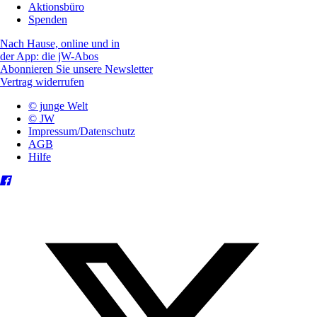
Aktionsbüro
Spenden
Nach Hause, online und in
der App: die jW-Abos
Abonnieren Sie unsere Newsletter
Vertrag widerrufen
© junge Welt
© JW
Impressum/Datenschutz
AGB
Hilfe