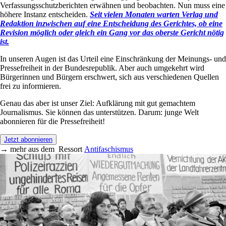
Verfassungsschutzberichten erwähnen und beobachten. Nun muss eine
höhere Instanz entscheiden.
Seit vielen Monaten warten Verlag und
Redaktion inzwischen auf eine Entscheidung des Gerichtes, ob eine
Revision möglich oder gleich ein Gang vor das oberste Gericht nötig
ist.
In unseren Augen ist das Urteil eine Einschränkung der Meinungs- und
Pressefreiheit in der Bundesrepublik. Aber auch umgekehrt wird
Bürgerinnen und Bürgern erschwert, sich aus verschiedenen Quellen
frei zu informieren.
Genau das aber ist unser Ziel: Aufklärung mit gut gemachtem
Journalismus. Sie können das unterstützen. Darum: junge Welt
abonnieren für die Pressefreiheit!
Jetzt abonnieren
→
mehr aus dem
Ressort
Antifaschismus