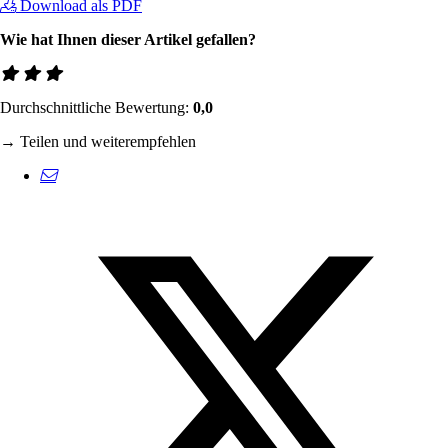
Download als PDF
Wie hat Ihnen dieser Artikel gefallen?
Durchschnittliche Bewertung:
0,0
→ Teilen und weiterempfehlen