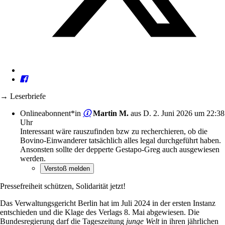
→ Leserbriefe
Onlineabonnent*in
Martin M.
aus D.
2. Juni 2026 um 22:38
Uhr
Interessant wäre rauszufinden bzw zu recherchieren, ob die
Bovino-Einwanderer tatsächlich alles legal durchgeführt haben.
Ansonsten sollte der depperte Gestapo-Greg auch ausgewiesen
werden.
Pressefreiheit schützen, Solidarität jetzt!
Das Verwaltungsgericht Berlin hat im Juli 2024 in der ersten Instanz
entschieden und die Klage des Verlags 8. Mai abgewiesen. Die
Bundesregierung darf die Tageszeitung
junge Welt
in ihren jährlichen