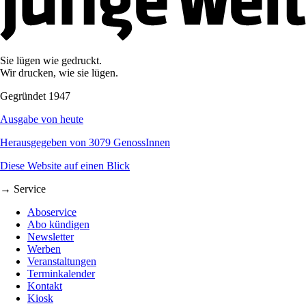
Sie lügen wie gedruckt.
Wir drucken, wie sie lügen.
Gegründet 1947
Ausgabe von heute
Herausgegeben von 3079 GenossInnen
Diese Website auf einen Blick
→ Service
Aboservice
Abo kündigen
Newsletter
Werben
Veranstaltungen
Terminkalender
Kontakt
Kiosk