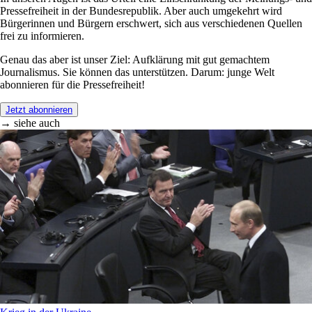
Pressefreiheit in der Bundesrepublik. Aber auch umgekehrt wird
Bürgerinnen und Bürgern erschwert, sich aus verschiedenen Quellen
frei zu informieren.
Genau das aber ist unser Ziel: Aufklärung mit gut gemachtem
Journalismus. Sie können das unterstützen. Darum: junge Welt
abonnieren für die Pressefreiheit!
Jetzt abonnieren
→ siehe auch