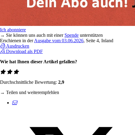
Ich abonniere
→ Sie können uns auch mit einer
Spende
unterstützen
Erschienen in der
Ausgabe vom 03.06.2026
, Seite 4, Inland
Ausdrucken
Download als PDF
Wie hat Ihnen dieser Artikel gefallen?
Durchschnittliche Bewertung:
2,9
→ Teilen und weiterempfehlen