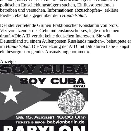
politischen Entscheidungsträgern suchen, Einflussoperationen
betreiben und versuchen, Informationen abzuschöpfen«, erklärte
Fiedler, ebenfalls gegenüber dem
Handelsblatt
.
Der stellvertretende Grünen-Fraktionschef Konstantin von Notz,
Vizevorsitzender des Geheimdienstausschusses, legte noch einen
drauf. »Die AfD vertritt keine deutschen Interessen. Sie will
Deutschland zu einem Außenposten Russlands machen«, behauptete er
im
Handelsblatt
. Die Vernetzung der AfD mit Diktaturen habe »längst
ein besorgniserregendes Ausmaß angenommen«.
Anzeige