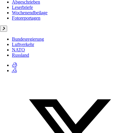
Abgeschrieben
Leserbriefe
Wochenendbeilage
Fotoreportagen
Bundesregierung
Luftverkehr
NATO
Russland