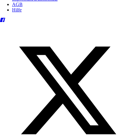
AGB
Hilfe