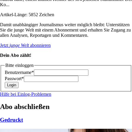
Ko...
Artikel-Länge: 5852 Zeichen
Damit unabhängiger Journalismus weiter möglich bleibt: Unterstützen
Sie die junge Welt mit einem Abonnement und erhalten Sie Zugang zu
allen Analysen, Reportagen und Kommentaren.
Jetzt
junge Welt
abonnieren
Dein Abo zählt!
Bitte einloggen
Benutzername*
Passwort*
Hilfe bei Einlog-Problemen
Abo abschließen
Gedruckt