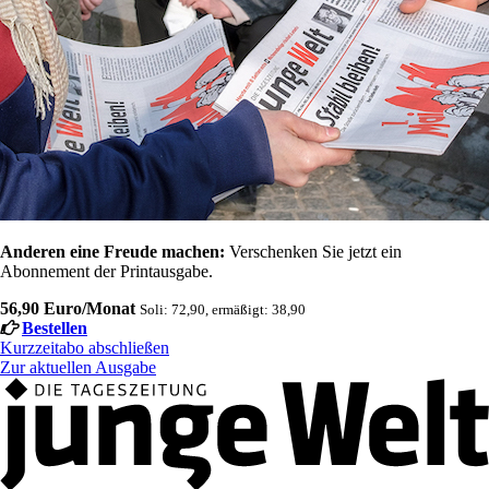
Anderen eine Freude machen:
Verschenken Sie jetzt ein
Abonnement der Printausgabe.
56,90 Euro/Monat
Soli: 72,90, ermäßigt: 38,90
Bestellen
Kurzzeitabo abschließen
Zur aktuellen Ausgabe