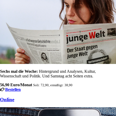
Sechs mal die Woche:
Hintergrund und Analysen, Kultur,
Wissenschaft und Politik. Und Samstag acht Seiten extra.
56,90 Euro/Monat
Soli: 72,90, ermäßigt: 38,90
Bestellen
Online