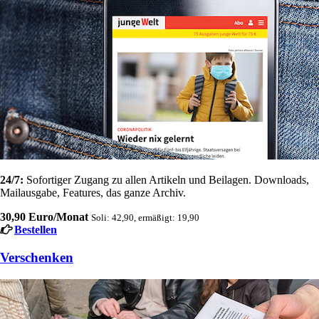
24/7:
Sofortiger Zugang zu allen Artikeln und Beilagen. Downloads,
Mailausgabe, Features, das ganze Archiv.
30,90 Euro/Monat
Soli: 42,90, ermäßigt: 19,90
Bestellen
Verschenken