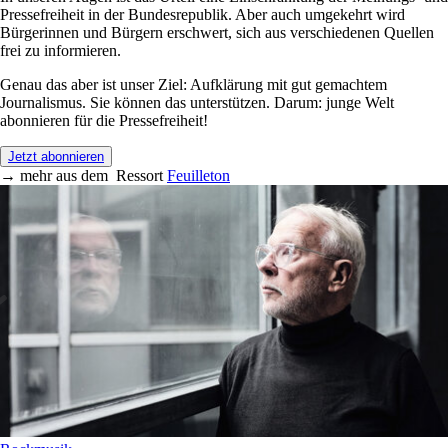
Pressefreiheit in der Bundesrepublik. Aber auch umgekehrt wird
Bürgerinnen und Bürgern erschwert, sich aus verschiedenen Quellen
frei zu informieren.
Genau das aber ist unser Ziel: Aufklärung mit gut gemachtem
Journalismus. Sie können das unterstützen. Darum: junge Welt
abonnieren für die Pressefreiheit!
Jetzt abonnieren
→
mehr aus dem
Ressort
Feuilleton