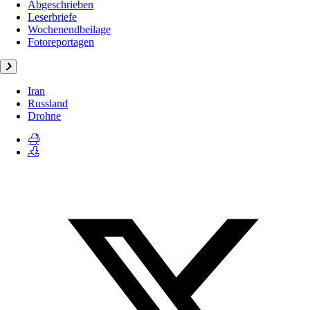
Abgeschrieben
Leserbriefe
Wochenendbeilage
Fotoreportagen
Iran
Russland
Drohne