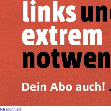
Ich abonniere