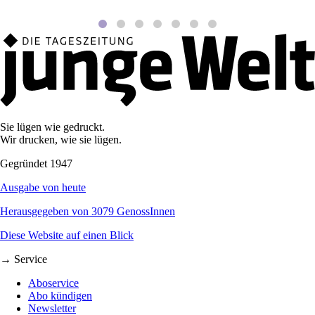
Sie lügen wie gedruckt.
Wir drucken, wie sie lügen.
Gegründet 1947
Ausgabe von heute
Herausgegeben von 3079 GenossInnen
Diese Website auf einen Blick
→ Service
Aboservice
Abo kündigen
Newsletter