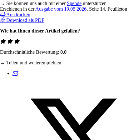
→ Sie können uns auch mit einer
Spende
unterstützen
Erschienen in der
Ausgabe vom 19.05.2026
, Seite 14, Feuilleton
Ausdrucken
Download als PDF
Wie hat Ihnen dieser Artikel gefallen?
Durchschnittliche Bewertung:
0,0
→ Teilen und weiterempfehlen