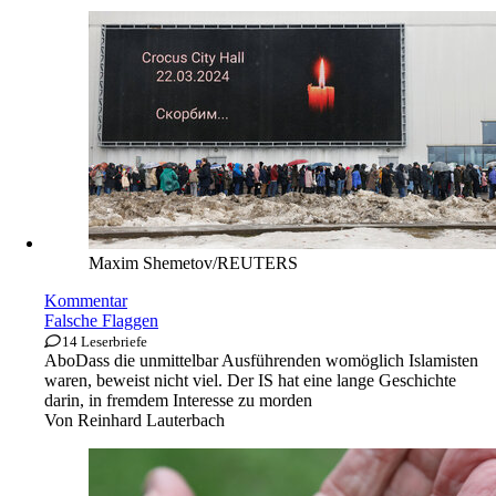
Maxim Shemetov/REUTERS
Kommentar
Falsche Flaggen
14 Leserbriefe
Abo
Dass die unmittelbar Ausführenden womöglich Islamisten
waren, beweist nicht viel. Der IS hat eine lange Geschichte
darin, in fremdem Interesse zu morden
Von
Reinhard Lauterbach