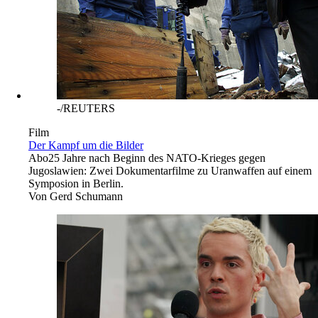
-/REUTERS
Film
Der Kampf um die Bilder
Abo
25 Jahre nach Beginn des NATO-Krieges gegen
Jugoslawien: Zwei Dokumentarfilme zu Uranwaffen auf einem
Symposion in Berlin.
Von
Gerd Schumann