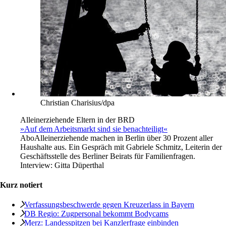
Christian Charisius/dpa
Alleinerziehende Eltern in der BRD
»Auf dem Arbeitsmarkt sind sie benachteiligt«
Abo
Alleinerziehende machen in Berlin über 30 Prozent aller
Haushalte aus. Ein Gespräch mit Gabriele Schmitz, Leiterin der
Geschäftsstelle des Berliner Beirats für Familienfragen.
Interview:
Gitta Düperthal
Kurz notiert
Verfassungsbeschwerde gegen Kreuzerlass in Bayern
DB Regio: Zugpersonal bekommt Bodycams
Merz: Landesspitzen bei Kanzlerfrage einbinden