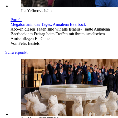
Ilia Yefimovich/dpa
Porträt
Megalomanin des Tages: Annalena Baerbock
Abo
»In diesen Tagen sind wir alle Israelis«, sagte Annalena
Baerbock am Freitag beim Treffen mit ihrem israelischen
Amtskollegen Eli Cohen.
Von
Felix Bartels
→
Schwerpunkt