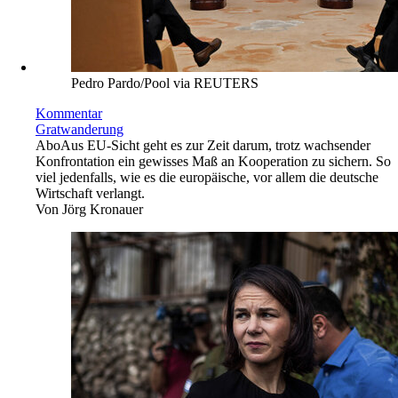
Pedro Pardo/Pool via REUTERS
Kommentar
Gratwanderung
Abo
Aus EU-Sicht geht es zur Zeit darum, trotz wachsender
Konfrontation ein gewisses Maß an Kooperation zu sichern. So
viel jedenfalls, wie es die europäische, vor allem die deutsche
Wirtschaft verlangt.
Von
Jörg Kronauer