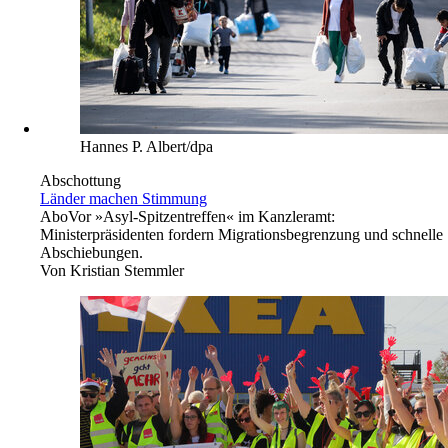
Hannes P. Albert/dpa
Abschottung
Länder machen Stimmung
Abo
Vor »Asyl-Spitzentreffen« im Kanzleramt:
Ministerpräsidenten fordern Migrationsbegrenzung und schnelle
Abschiebungen.
Von
Kristian Stemmler