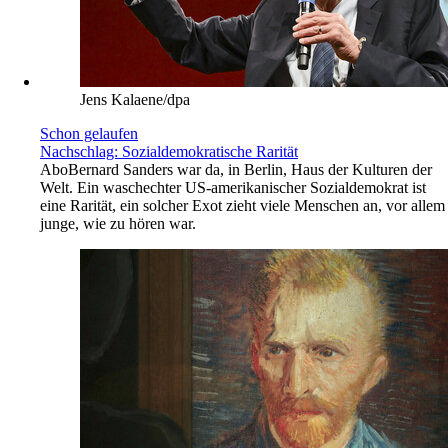
Jens Kalaene/dpa
Schon gelaufen
Nachschlag: Sozialdemokratische Rarität
Abo
Bernard Sanders war da, in Berlin, Haus der Kulturen der
Welt. Ein waschechter US-amerikanischer Sozialdemokrat ist
eine Rarität, ein solcher Exot zieht viele Menschen an, vor allem
junge, wie zu hören war.