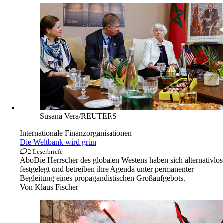
Susana Vera/REUTERS
Internationale Finanzorganisationen
Die Weltbank wird grün
2 Leserbriefe
Abo
Die Herrscher des globalen Westens haben sich alternativlos
festgelegt und betreiben ihre Agenda unter permanenter
Begleitung eines propagandistischen Großaufgebots.
Von
Klaus Fischer