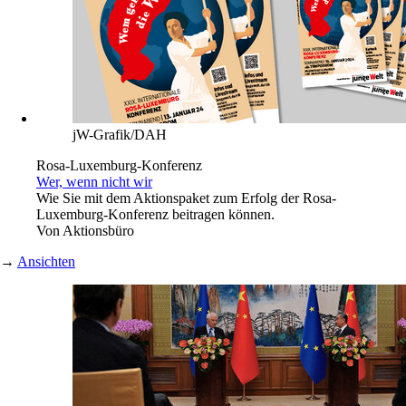
jW-Grafik/DAH
Rosa-Luxemburg-Konferenz
Wer, wenn nicht wir
Wie Sie mit dem Aktionspaket zum Erfolg der Rosa-
Luxemburg-Konferenz beitragen können.
Von
Aktionsbüro
→
Ansichten