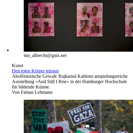
tim_albrecht@gmx.net
Kunst
Den toten Körper küssen
Abo
Historische Gewalt: Rajkamal Kahlons anspielungsreiche
Ausstellung »And Still I Rise« in der Hamburger Hochschule
für bildende Künste.
Von
Fabian Lehmann