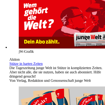
jW-Grafik
Aktion
Stütze in harten Zeiten
Die Tageszeitung junge Welt ist Stütze in komplizierten Zeiten.
Aber nicht alle, die sie nutzen, haben sie auch abonniert. Hilfe
dringend gesucht!
Von
Verlag, Redaktion und Genossenschaft junge Welt