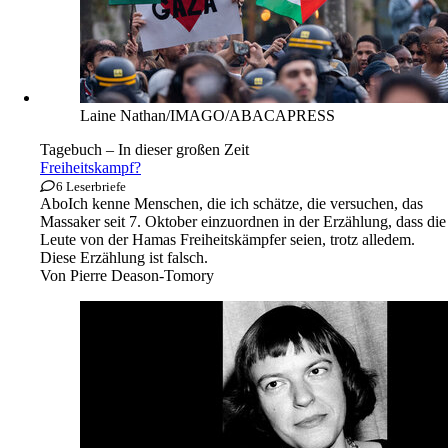
Laine Nathan/IMAGO/ABACAPRESS
Tagebuch – In dieser großen Zeit
Freiheitskampf?
6 Leserbriefe
Abo
Ich kenne Menschen, die ich schätze, die versuchen, das
Massaker seit 7. Oktober einzuordnen in der Erzählung, dass die
Leute von der Hamas Freiheitskämpfer seien, trotz alledem.
Diese Erzählung ist falsch.
Von
Pierre Deason-Tomory