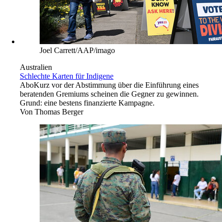
Joel Carrett/AAP/imago
Australien
Schlechte Karten für Indigene
Abo
Kurz vor der Abstimmung über die Einführung eines
beratenden Gremiums scheinen die Gegner zu gewinnen.
Grund: eine bestens finanzierte Kampagne.
Von
Thomas Berger