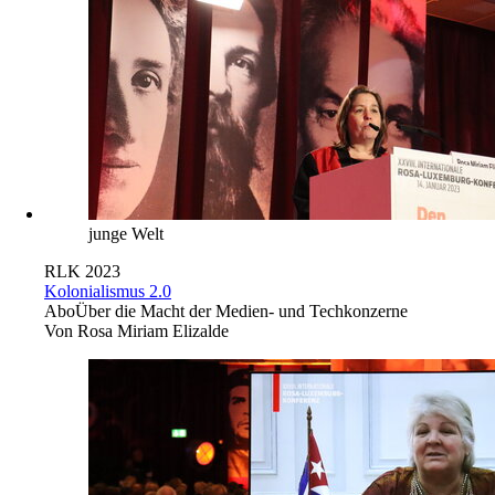
junge Welt
RLK 2023
Kolonialismus 2.0
Abo
Über die Macht der Medien- und Techkonzerne
Von
Rosa Miriam Elizalde