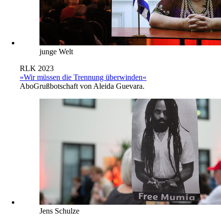
junge Welt
RLK 2023
»Wir müssen die Trennung überwinden«
Abo
Grußbotschaft von Aleida Guevara.
Jens Schulze