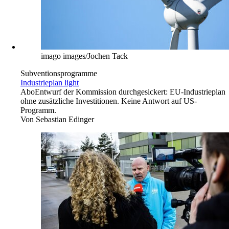
imago images/Jochen Tack
Subventionsprogramme
Industrieplan light
Abo
Entwurf der Kommission durchgesickert: EU-Industrieplan
ohne zusätzliche Investitionen. Keine Antwort auf US-
Programm.
Von
Sebastian Edinger