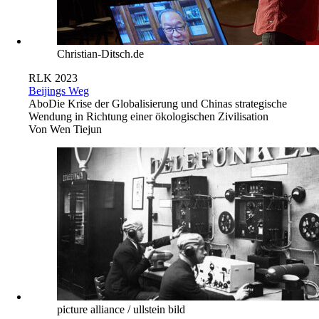
Christian-Ditsch.de
RLK 2023
Beijings Weg
Abo
Die Krise der Globalisierung und Chinas strategische
Wendung in Richtung einer ökologischen Zivilisation
Von
Wen Tiejun
picture alliance / ullstein bild