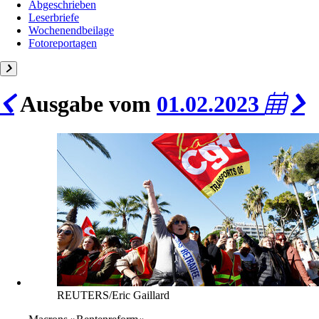
Abgeschrieben
Leserbriefe
Wochenendbeilage
Fotoreportagen
Ausgabe vom
01.02.2023
REUTERS/Eric Gaillard