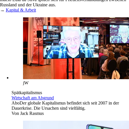
Russland und der Ukraine aus.
→
Kapital & Arbeit
jW
Spätkapitalismus
Wirtschaft am Abgrund
Abo
Der globale Kapitalismus befindet sich seit 2007 in der
Dauerkrise. Die Ursachen sind vielfältig.
Von
Jack Rasmus