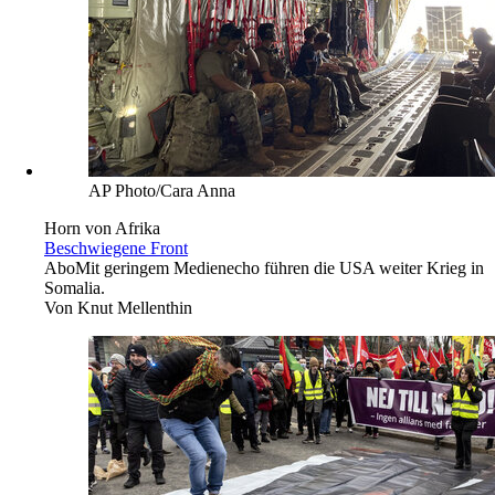
AP Photo/Cara Anna
Horn von Afrika
Beschwiegene Front
Abo
Mit geringem Medienecho führen die USA weiter Krieg in
Somalia.
Von
Knut Mellenthin