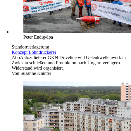
Peter Endig/dpa
Standortverlagerung
Konzept Lohndrückerei
Abo
Autozulieferer GKN Driveline will Gelenkwellenwerk in
Zwickau schließen und Produktion nach Ungarn verlagern.
Widerstand wird organisiert.
Von
Susanne Knütter