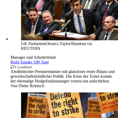
UK Parliament/Jessica Taylor/Handout via
REUTERS
Manager und Arbeiterfeind
Rishi Sunaks 100 Tage
1 Leserbrief
Abo
Britischer Premierminister mit glanzloser erster Bilanz und
gewerkschaftsfeindlicher Politik. Die Krise der Tories konnte
der ehemalige Hedgefondsmanager vorerst nur aufschieben.
Von
Dieter Reinisch