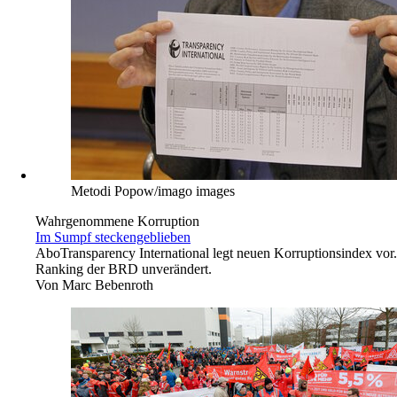
Metodi Popow/imago images
Wahrgenommene Korruption
Im Sumpf steckengeblieben
Abo
Transparency International legt neuen Korruptionsindex vor.
Ranking der BRD unverändert.
Von
Marc Bebenroth