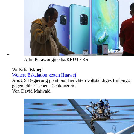
Athit Perawongmetha/REUTERS
Wirtschaftskrieg
Weitere Eskalation gegen Huawei
Abo
US-Regierung plant laut Berichten vollständiges Embargo
gegen chinesischen Techkonzern.
Von
David Maiwald