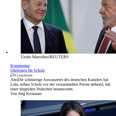
Ueslei Marcelino/REUTERS
Kommentar
Ohrfeigen für Scholz
6 Leserbriefe
Abo
Die schmierige Anwanzerei des deutschen Kanzlers hat
Lula, neben Scholz vor der versammelten Presse stehend, mit
einer doppelten Watschen beantwortet.
Von
Jörg Kronauer