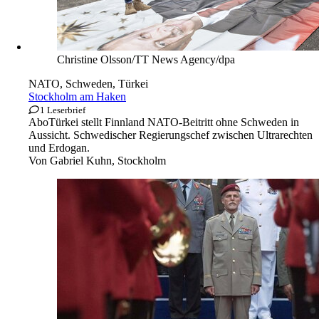
Christine Olsson/TT News Agency/dpa
NATO, Schweden, Türkei
Stockholm am Haken
1 Leserbrief
Abo
Türkei stellt Finnland NATO-Beitritt ohne Schweden in
Aussicht. Schwedischer Regierungschef zwischen Ultrarechten
und Erdogan.
Von
Gabriel Kuhn, Stockholm