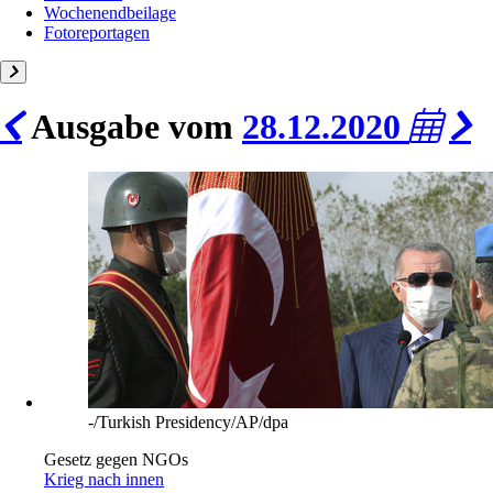
Wochenendbeilage
Fotoreportagen
Ausgabe vom
28.12.2020
-/Turkish Presidency/AP/dpa
Gesetz gegen NGOs
Krieg nach innen