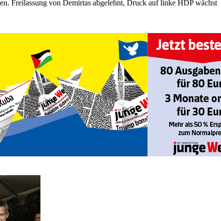
en. Freilassung von Demirtas abgelehnt, Druck auf linke HDP wächst