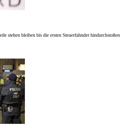
eile stehen bleiben bis die ersten Steuerfahnder hindurchstoßen