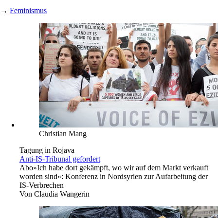
→
Feminismus
Christian Mang
Tagung in Rojava
Anti-IS-Tribunal gefordert
Abo
»Ich habe dort gekämpft, wo wir auf dem Markt verkauft
worden sind«: Konferenz in Nordsyrien zur Aufarbeitung der
IS-Verbrechen
Von
Claudia Wangerin