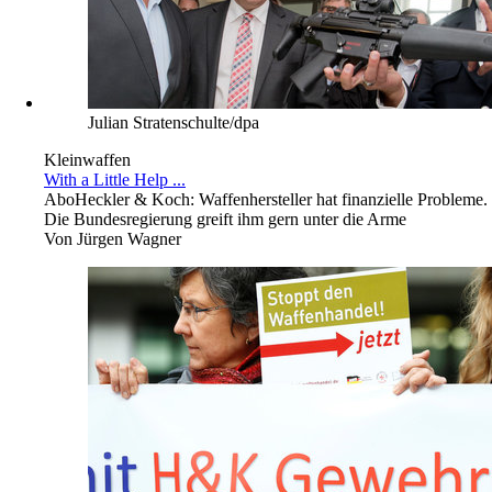
Julian Stratenschulte/dpa
Kleinwaffen
With a Little Help ...
Abo
Heckler & Koch: Waffenhersteller hat finanzielle Probleme.
Die Bundesregierung greift ihm gern unter die Arme
Von
Jürgen Wagner