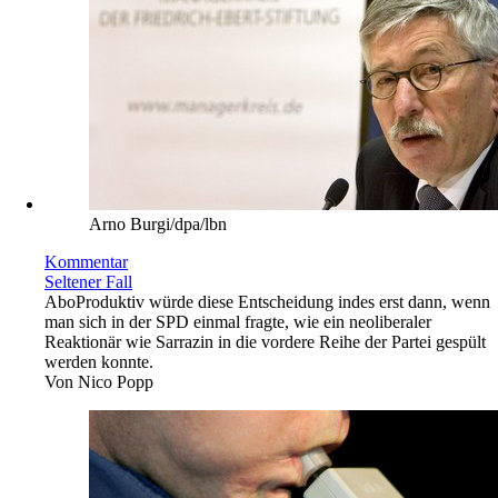
Arno Burgi/dpa/lbn
Kommentar
Seltener Fall
Abo
Produktiv würde diese Entscheidung indes erst dann, wenn
man sich in der SPD einmal fragte, wie ein neoliberaler
Reaktionär wie Sarrazin in die vordere Reihe der Partei gespült
werden konnte.
Von
Nico Popp