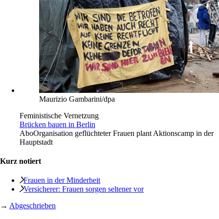
Maurizio Gambarini/dpa
Feministische Vernetzung
Brücken bauen in Berlin
Abo
Organisation geflüchteter Frauen plant Aktionscamp in der
Hauptstadt
Kurz notiert
Frauen in der Minderheit
Versicherer: Frauen sorgen seltener vor
→
Abgeschrieben