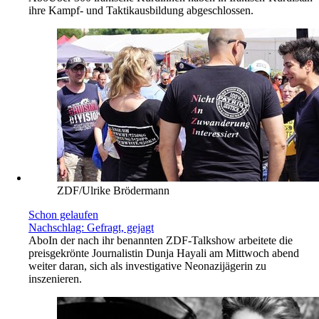
ihre Kampf- und Taktikausbildung abgeschlossen.
ZDF/Ulrike Brödermann
Schon gelaufen
Nachschlag: Gefragt, gejagt
Abo
In der nach ihr benannten ZDF-Talkshow arbeitete die
preisgekrönte Journalistin Dunja Hayali am Mittwoch abend
weiter daran, sich als investigative Neonazijägerin zu
inszenieren.