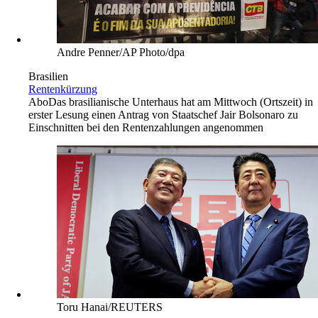
Andre Penner/AP Photo/dpa
Brasilien
Rentenkürzung
Abo
Das brasilianische Unterhaus hat am Mittwoch (Ortszeit) in
erster Lesung einen Antrag von Staatschef Jair Bolsonaro zu
Einschnitten bei den Rentenzahlungen angenommen
Toru Hanai/REUTERS