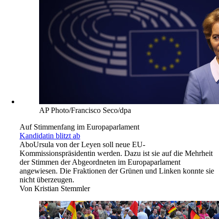
AP Photo/Francisco Seco/dpa
Auf Stimmenfang im Europaparlament
Kandidatin blitzt ab
Abo
Ursula von der Leyen soll neue EU-
Kommissionspräsidentin werden. Dazu ist sie auf die Mehrheit
der Stimmen der Abgeordneten im Europaparlament
angewiesen. Die Fraktionen der Grünen und Linken konnte sie
nicht überzeugen.
Von
Kristian Stemmler