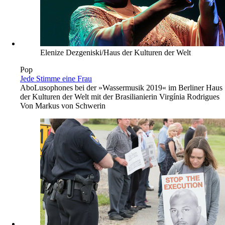
Elenize Dezgeniski/Haus der Kulturen der Welt
Pop
Jede Stimme eine Frau
Abo
Lusophones bei der »Wassermusik 2019« im Berliner Haus
der Kulturen der Welt mit der Brasilianierin Virgínia Rodrigues
Von
Markus von Schwerin