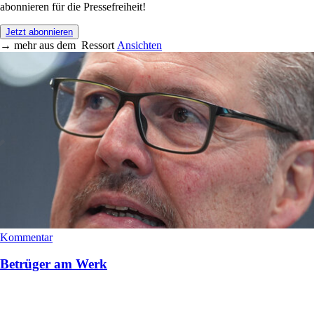
abonnieren für die Pressefreiheit!
Jetzt abonnieren
→
mehr aus dem
Ressort
Ansichten
Kommentar
Betrüger am Werk