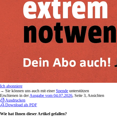
Ich abonniere
→ Sie können uns auch mit einer
Spende
unterstützen
Erschienen in der
Ausgabe vom 04.07.2026
, Seite 3, Ansichten
Ausdrucken
Download als PDF
Wie hat Ihnen dieser Artikel gefallen?