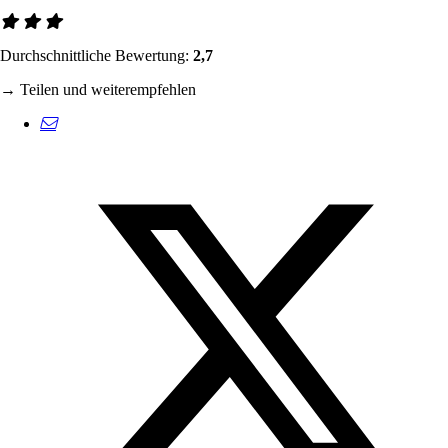
Durchschnittliche Bewertung:
2,7
→ Teilen und weiterempfehlen