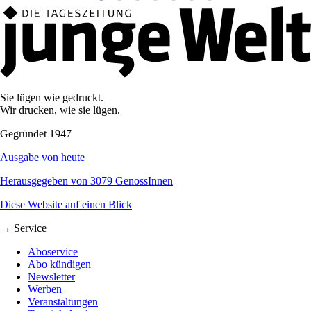
Sie lügen wie gedruckt.
Wir drucken, wie sie lügen.
Gegründet 1947
Ausgabe von heute
Herausgegeben von 3079 GenossInnen
Diese Website auf einen Blick
→ Service
Aboservice
Abo kündigen
Newsletter
Werben
Veranstaltungen