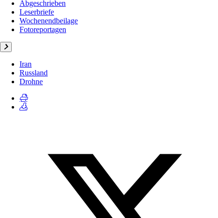
Abgeschrieben
Leserbriefe
Wochenendbeilage
Fotoreportagen
Iran
Russland
Drohne