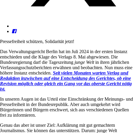
Pressefreiheit schützen, Solidarität jetzt!
Das Verwaltungsgericht Berlin hat im Juli 2024 in der ersten Instanz
entschieden und die Klage des Verlags 8. Mai abgewiesen. Die
Bundesregierung darf die Tageszeitung
junge Welt
in ihren jährlichen
Verfassungsschutzberichten erwähnen und beobachten. Nun muss eine
höhere Instanz entscheiden.
Seit vielen Monaten warten Verlag und
Redaktion inzwischen auf eine Entscheidung des Gerichtes, ob eine
Revision möglich oder gleich ein Gang vor das oberste Gericht nötig
ist.
In unseren Augen ist das Urteil eine Einschränkung der Meinungs- und
Pressefreiheit in der Bundesrepublik. Aber auch umgekehrt wird
Bürgerinnen und Bürgern erschwert, sich aus verschiedenen Quellen
frei zu informieren.
Genau das aber ist unser Ziel: Aufklärung mit gut gemachtem
Journalismus. Sie können das unterstützen. Darum: junge Welt