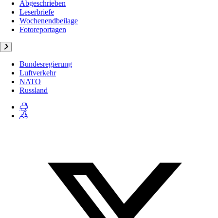
Abgeschrieben
Leserbriefe
Wochenendbeilage
Fotoreportagen
Bundesregierung
Luftverkehr
NATO
Russland