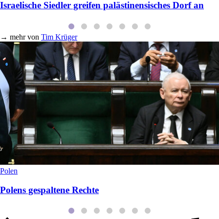
Israelische Siedler greifen palästinensisches Dorf an
→
mehr von
Tim Krüger
Polen
Polens gespaltene Rechte