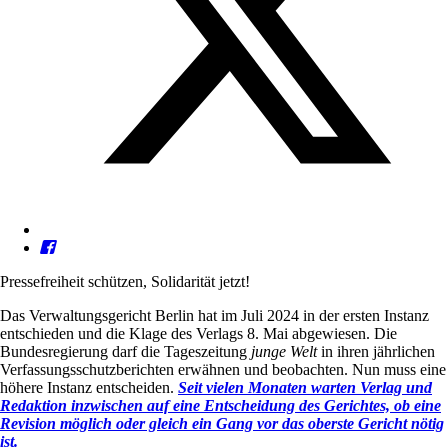
Pressefreiheit schützen, Solidarität jetzt!
Das Verwaltungsgericht Berlin hat im Juli 2024 in der ersten Instanz
entschieden und die Klage des Verlags 8. Mai abgewiesen. Die
Bundesregierung darf die Tageszeitung
junge Welt
in ihren jährlichen
Verfassungsschutzberichten erwähnen und beobachten. Nun muss eine
höhere Instanz entscheiden.
Seit vielen Monaten warten Verlag und
Redaktion inzwischen auf eine Entscheidung des Gerichtes, ob eine
Revision möglich oder gleich ein Gang vor das oberste Gericht nötig
ist.