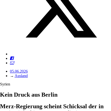
05.06.2026
→
Ausland
Syrien
Kein Druck aus Berlin
Merz-Regierung scheint Schicksal der in