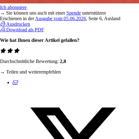
Ich abonniere
→ Sie können uns auch mit einer
Spende
unterstützen
Erschienen in der
Ausgabe vom 05.06.2026
, Seite 6, Ausland
Ausdrucken
Download als PDF
Wie hat Ihnen dieser Artikel gefallen?
Durchschnittliche Bewertung:
2,8
→ Teilen und weiterempfehlen