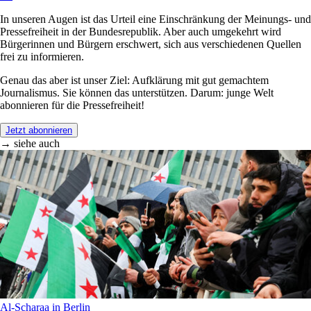
In unseren Augen ist das Urteil eine Einschränkung der Meinungs- und
Pressefreiheit in der Bundesrepublik. Aber auch umgekehrt wird
Bürgerinnen und Bürgern erschwert, sich aus verschiedenen Quellen
frei zu informieren.
Genau das aber ist unser Ziel: Aufklärung mit gut gemachtem
Journalismus. Sie können das unterstützen. Darum: junge Welt
abonnieren für die Pressefreiheit!
Jetzt abonnieren
→ siehe auch
Al-Scharaa in Berlin