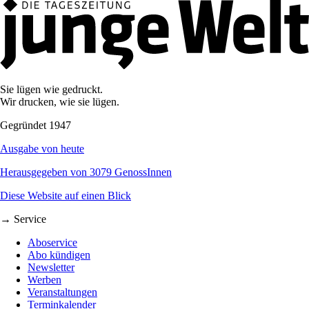
Sie lügen wie gedruckt.
Wir drucken, wie sie lügen.
Gegründet 1947
Ausgabe von heute
Herausgegeben von 3079 GenossInnen
Diese Website auf einen Blick
→ Service
Aboservice
Abo kündigen
Newsletter
Werben
Veranstaltungen
Terminkalender