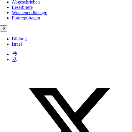
Abgeschrieben
Leserbriefe
Wochenendbeilage
Fotoreportagen
Bildung
Israel