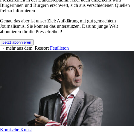
Bürgerinnen und Bürgern erschwert, sich aus verschiedenen Quellen
frei zu informieren.
Genau das aber ist unser Ziel: Aufklärung mit gut gemachtem
Journalismus. Sie können das unterstützen. Darum: junge Welt
abonnieren für die Pressefreiheit!
Jetzt abonnieren
→
mehr aus dem
Ressort
Feuilleton
Komische Kunst