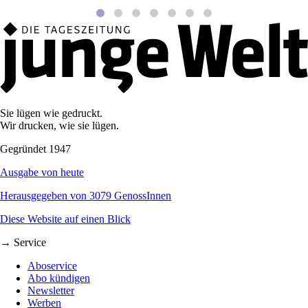
Sie lügen wie gedruckt.
Wir drucken, wie sie lügen.
Gegründet 1947
Ausgabe von heute
Herausgegeben von 3079 GenossInnen
Diese Website auf einen Blick
→ Service
Aboservice
Abo kündigen
Newsletter
Werben