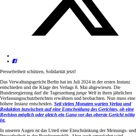
Pressefreiheit schützen, Solidarität jetzt!
Das Verwaltungsgericht Berlin hat im Juli 2024 in der ersten Instanz
entschieden und die Klage des Verlags 8. Mai abgewiesen. Die
Bundesregierung darf die Tageszeitung
junge Welt
in ihren jährlichen
Verfassungsschutzberichten erwähnen und beobachten. Nun muss eine
höhere Instanz entscheiden.
Seit vielen Monaten warten Verlag und
Redaktion inzwischen auf eine Entscheidung des Gerichtes, ob eine
Revision möglich oder gleich ein Gang vor das oberste Gericht nötig
ist.
In unseren Augen ist das Urteil eine Einschränkung der Meinungs- und
Pressefreiheit in der Bundesrepublik. Aber auch umgekehrt wird