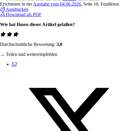
Erschienen in der
Ausgabe vom 04.06.2026
, Seite 10, Feuilleton
Ausdrucken
Download als PDF
Wie hat Ihnen dieser Artikel gefallen?
Durchschnittliche Bewertung:
3,0
→ Teilen und weiterempfehlen