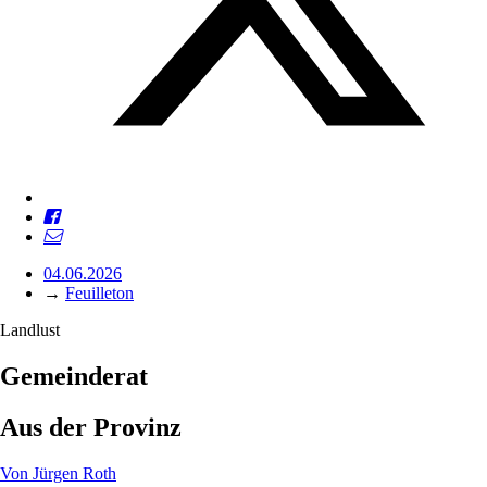
04.06.2026
→
Feuilleton
Landlust
Gemeinderat
Aus der Provinz
Von
Jürgen Roth