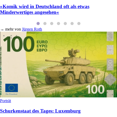
»Komik wird in Deutschland oft als etwas
Minderwertiges angesehen«
→
mehr von
Jürgen Roth
Porträt
Schurkenstaat des Tages: Luxemburg