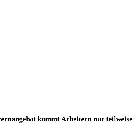
zernangebot kommt Arbeitern nur teilweise