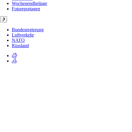
Wochenendbeilage
Fotoreportagen
Bundesregierung
Luftverkehr
NATO
Russland