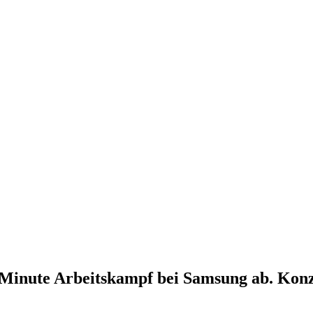
r Minute Arbeitskampf bei Samsung ab. Kon