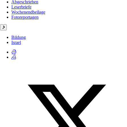
Abgeschrieben
Leserbriefe
Wochenendbeilage
Fotoreportagen
Bildung
Israel