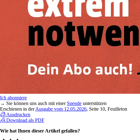
Ich abonniere
→ Sie können uns auch mit einer
Spende
unterstützen
Erschienen in der
Ausgabe vom 12.05.2026
, Seite 10, Feuilleton
Ausdrucken
Download als PDF
Wie hat Ihnen dieser Artikel gefallen?