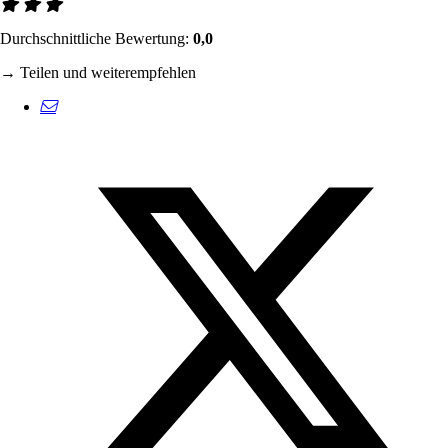
Durchschnittliche Bewertung:
0,0
→ Teilen und weiterempfehlen