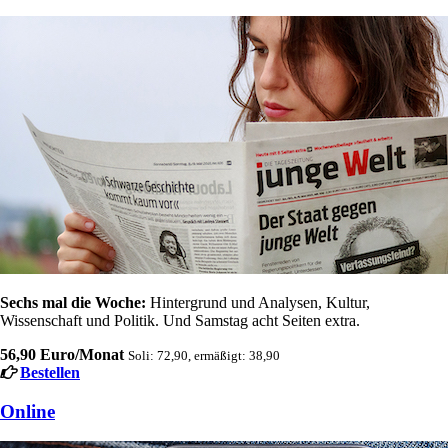
Sechs mal die Woche:
Hintergrund und Analysen, Kultur,
Wissenschaft und Politik. Und Samstag acht Seiten extra.
56,90 Euro/Monat
Soli: 72,90, ermäßigt: 38,90
Bestellen
Online