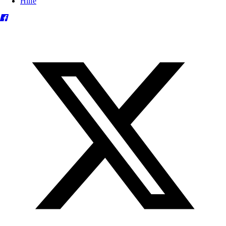
Hilfe