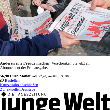
Anderen eine Freude machen:
Verschenken Sie jetzt ein
Abonnement der Printausgabe.
56,90 Euro/Monat
Soli: 72,90, ermäßigt: 38,90
Bestellen
Kurzzeitabo abschließen
Zur aktuellen Ausgabe