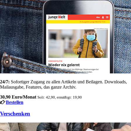
24/7:
Sofortiger Zugang zu allen Artikeln und Beilagen. Downloads,
Mailausgabe, Features, das ganze Archiv.
30,90 Euro/Monat
Soli: 42,90, ermäßigt: 19,90
Bestellen
Verschenken