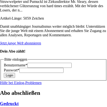
Struwwelpeter und Pumuckl ist Zirkusdirektor Mr. Sleary, dessen
verblichener Glitzeranzug von hard times erzählt. Mit der Würde des
Losers, der n...
Artikel-Länge: 5059 Zeichen
Damit unabhängiger Journalismus weiter möglich bleibt: Unterstützen
Sie die junge Welt mit einem Abonnement und erhalten Sie Zugang zu
allen Analysen, Reportagen und Kommentaren.
Jetzt
junge Welt
abonnieren
Dein Abo zählt!
Bitte einloggen
Benutzername*
Passwort*
Hilfe bei Einlog-Problemen
Abo abschließen
Gedruckt