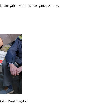
ailausgabe, Features, das ganze Archiv.
 der Printausgabe.