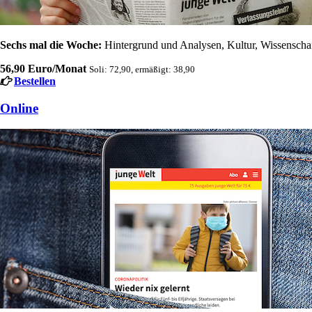
Sechs mal die Woche:
Hintergrund und Analysen, Kultur, Wissenschaft
56,90 Euro/Monat
Soli: 72,90, ermäßigt: 38,90
Bestellen
Online