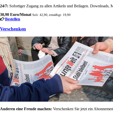
24/7:
Sofortiger Zugang zu allen Artikeln und Beilagen. Downloads, M
30,90 Euro/Monat
Soli: 42,90, ermäßigt: 19,90
Bestellen
Verschenken
Anderen eine Freude machen:
Verschenken Sie jetzt ein Abonnement