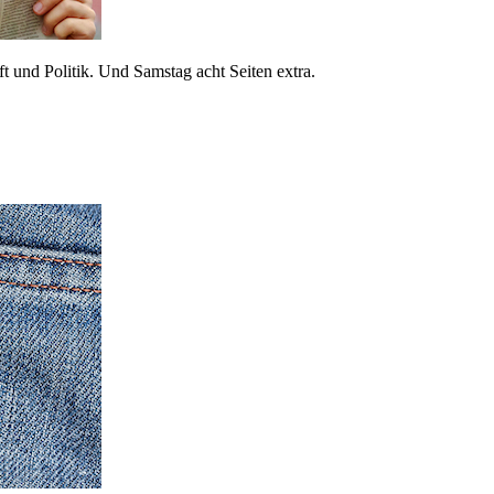
 und Politik. Und Samstag acht Seiten extra.