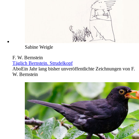
Sabine Weigle
F. W. Bernstein
Täglich Bernstein. Strudelkopf
Abo
Ein Jahr lang bisher unveröffentlichte Zeichnungen von F.
W. Bernstein