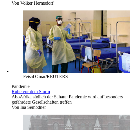
Von
Volker Hermsdorf
Feisal Omar/REUTERS
Pandemie
Ruhe vor dem Sturm
Abo
Afrika südlich der Sahara: Pandemie wird auf besonders
gefährdete Gesellschaften treffen
Von
Ina Sembdner