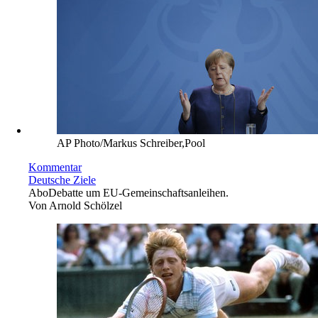
AP Photo/Markus Schreiber,Pool
Kommentar
Deutsche Ziele
Abo
Debatte um EU-Gemeinschaftsanleihen.
Von
Arnold Schölzel