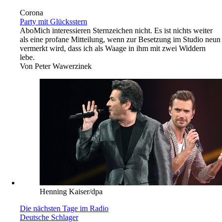
Corona
Party mit Glücksstern
Abo
Mich interessieren Sternzeichen nicht. Es ist nichts weiter
als eine profane Mitteilung, wenn zur Besetzung im Studio neun
vermerkt wird, dass ich als Waage in ihm mit zwei Widdern
lebe.
Von
Peter Wawerzinek
Henning Kaiser/dpa
Die nächsten Tage im Radio
Deutsche Schlager