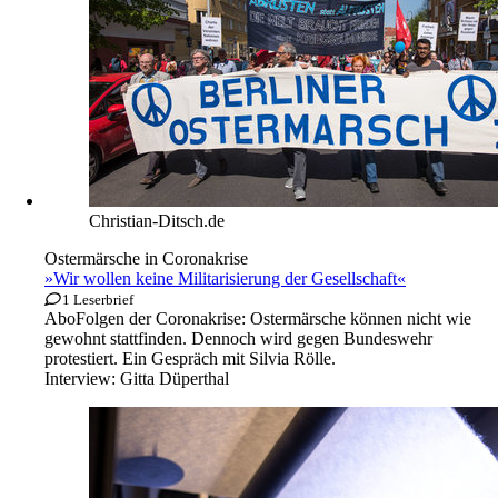
Christian-Ditsch.de
Ostermärsche in Coronakrise
»Wir wollen keine Militarisierung der Gesellschaft«
1 Leserbrief
Abo
Folgen der Coronakrise: Ostermärsche können nicht wie
gewohnt stattfinden. Dennoch wird gegen Bundeswehr
protestiert. Ein Gespräch mit Silvia Rölle.
Interview:
Gitta Düperthal