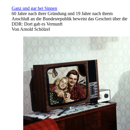
Ganz und gar bei Sinnen
60 Jahre nach ihrer Gründung und 19 Jahre nach ihrem
Anschluß an die Bundesrepublik beweist das Geschrei über die
DDR: Dort gab es Vernunft
Von
Arnold Schölzel