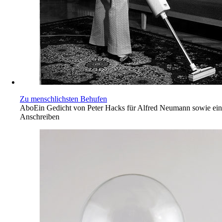
Zu menschlichsten Behufen
Abo
Ein Gedicht von Peter Hacks für Alfred Neumann sowie ein
Anschreiben