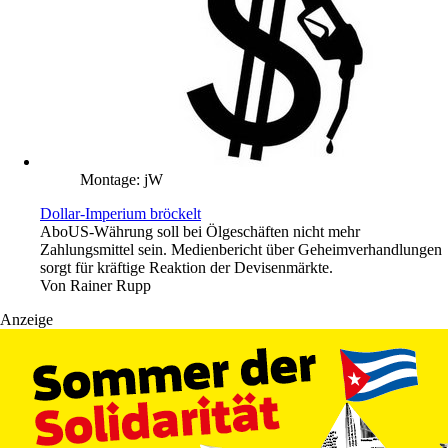
Montage: jW
Dollar-Imperium bröckelt
Abo
US-Währung soll bei Ölgeschäften nicht mehr
Zahlungsmittel sein. Medienbericht über Geheimverhandlungen
sorgt für kräftige Reaktion der Devisenmärkte.
Von
Rainer Rupp
Anzeige