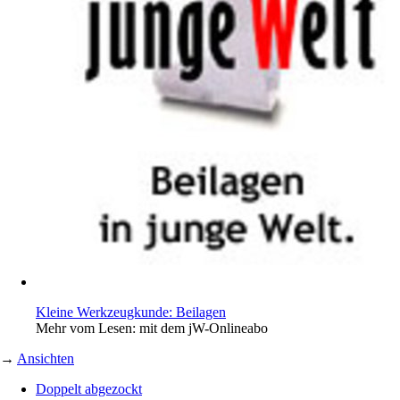
Kleine Werkzeugkunde: Beilagen
Mehr vom Lesen: mit dem jW-Onlineabo
→
Ansichten
Doppelt abgezockt