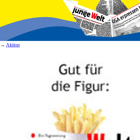
→
Aktion