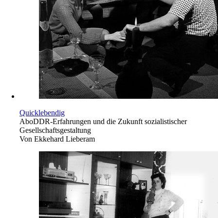
Quicklebendig
Abo
DDR-Erfahrungen und die Zukunft sozialistischer
Gesellschaftsgestaltung
Von
Ekkehard Lieberam