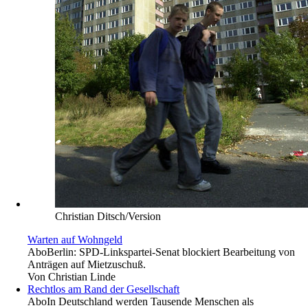
Christian Ditsch/Version
Warten auf Wohngeld
Abo
Berlin: SPD-Linkspartei-Senat blockiert Bearbeitung von
Anträgen auf Mietzuschuß.
Von
Christian Linde
Rechtlos am Rand der Gesellschaft
Abo
In Deutschland werden Tausende Menschen als