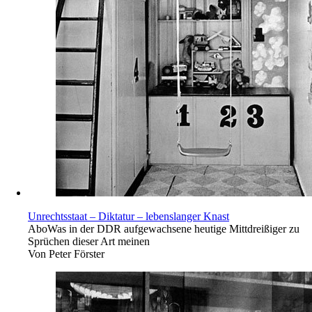
Unrechtsstaat – Diktatur – lebenslanger Knast
Abo
Was in der DDR aufgewachsene heutige Mittdreißiger zu
Sprüchen dieser Art meinen
Von
Peter Förster