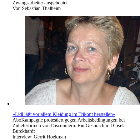
Zwangsarbeiter ausgebeutet.
Von
Sebastian Thalheim
»Lidl läßt vor allem Kleidung im Trikont herstellen«
Abo
Kampagne protestiert gegen Arbeitsbedingungen bei
Zulieferfirmen von Discountern. Ein Gespräch mit Gisela
Burckhardt
Interview:
Gerrit Hoekman