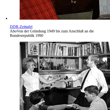
DDR-Zeittafel
Abo
Von der Gründung 1949 bis zum Anschluß an die
Bundesrepublik 1990