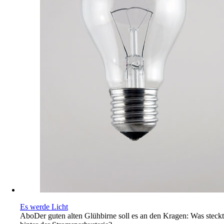
Es werde Licht
Abo
Der guten alten Glühbirne soll es an den Kragen: Was steckt