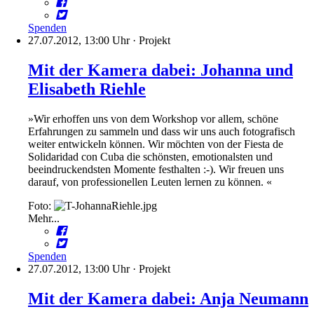
Spenden
27.07.2012, 13:00 Uhr
·
Projekt
Mit der Kamera dabei: Johanna und
Elisabeth Riehle
»Wir erhoffen uns von dem Workshop vor allem, schöne
Erfahrungen zu sammeln und dass wir uns auch fotografisch
weiter entwickeln können. Wir möchten von der Fiesta de
Solidaridad con Cuba die schönsten, emotionalsten und
beeindruckendsten Momente festhalten :-). Wir freuen uns
darauf, von professionellen Leuten lernen zu können. «
Foto:
Mehr...
Spenden
27.07.2012, 13:00 Uhr
·
Projekt
Mit der Kamera dabei: Anja Neumann