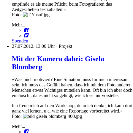
empfinde es als meine Pflicht, beim Fotografieren das
Zeitgeschehen festzuhalten.«
Foto:
Mehr...
Spenden
27.07.2012, 13:00 Uhr
·
Projekt
Mit der Kamera dabei: Gisela
Blomberg
»Was mich motiviert? Eine Situation muss für mich interessant
sein, ich muss das Gefühl haben, dass ich mit dem Foto anderen
Menschen etwas Wichtiges mitteilen kann. Oft bin ich aber doch
enttäuscht, da es nicht so gelingt, wie ich es mir vorstelle.
Ich freue mich auf den Workshop, denn ich denke, ich kann dort
ganz viel lernen, u.a. wie eine Reportage vorbereitet wird.«
Foto:
Mehr...