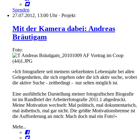
Spenden
27.07.2012, 13:00 Uhr
·
Projekt
Mit der Kamera dabei: Andreas
Bräutigam
Foto:
»Ich fotografiere seit meinem siebzehnten Lebensjahr bei allen
Gelegenheiten, die sich ergeben oder die ich aktiv suche, wobei
die aktive Suche - zeitbedingt - nur selten möglich ist.
Eine ausführliche Darstellung meiner fotografischen Biografie
ist im Rundbrief der Arbeiterfotografie 2011.1 abgedruckt.
Meine Motivation wechselt: Mal politisch, mal dokumentarisch,
mal ästhetisch, mal gar nicht. Die größte Motivationsbremse ist
die Aufforderung an mich: Mach doch mal ein Foto!«
Mehr...