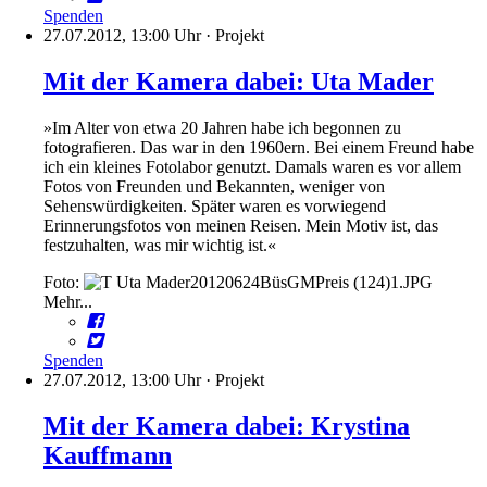
Spenden
27.07.2012, 13:00 Uhr
·
Projekt
Mit der Kamera dabei: Uta Mader
»Im Alter von etwa 20 Jahren habe ich begonnen zu
fotografieren. Das war in den 1960ern. Bei einem Freund habe
ich ein kleines Fotolabor genutzt. Damals waren es vor allem
Fotos von Freunden und Bekannten, weniger von
Sehenswürdigkeiten. Später waren es vorwiegend
Erinnerungsfotos von meinen Reisen. Mein Motiv ist, das
festzuhalten, was mir wichtig ist.«
Foto:
Mehr...
Spenden
27.07.2012, 13:00 Uhr
·
Projekt
Mit der Kamera dabei: Krystina
Kauffmann