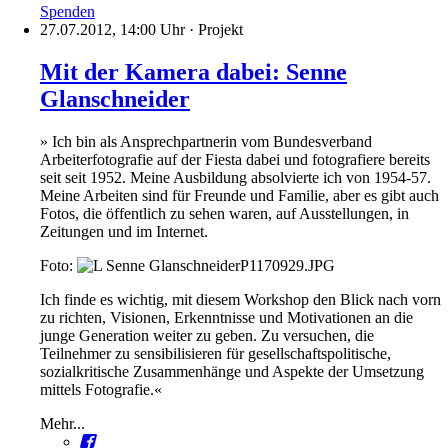
Spenden
27.07.2012, 14:00 Uhr
·
Projekt
Mit der Kamera dabei: Senne
Glanschneider
» Ich bin als Ansprechpartnerin vom Bundesverband
Arbeiterfotografie auf der Fiesta dabei und fotografiere bereits
seit seit 1952. Meine Ausbildung absolvierte ich von 1954-57.
Meine Arbeiten sind für Freunde und Familie, aber es gibt auch
Fotos, die öffentlich zu sehen waren, auf Ausstellungen, in
Zeitungen und im Internet.
Foto:
Ich finde es wichtig, mit diesem Workshop den Blick nach vorn
zu richten, Visionen, Erkenntnisse und Motivationen an die
junge Generation weiter zu geben. Zu versuchen, die
Teilnehmer zu sensibilisieren für gesellschaftspolitische,
sozialkritische Zusammenhänge und Aspekte der Umsetzung
mittels Fotografie.«
Mehr...