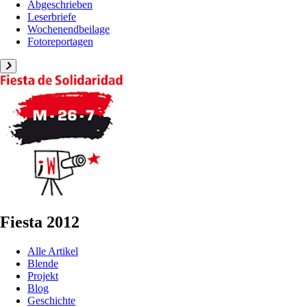
Abgeschrieben
Leserbriefe
Wochenendbeilage
Fotoreportagen
Fiesta 2012
Alle Artikel
Blende
Projekt
Blog
Geschichte