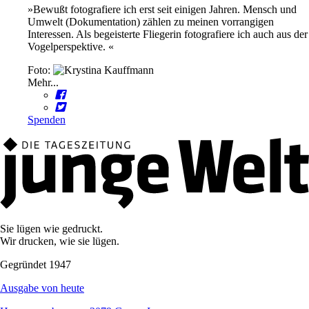
»Bewußt fotografiere ich erst seit einigen Jahren. Mensch und
Umwelt (Dokumentation) zählen zu meinen vorrangigen
Interessen. Als begeisterte Fliegerin fotografiere ich auch aus der
Vogelperspektive. «
Foto:
Mehr...
Spenden
Sie lügen wie gedruckt.
Wir drucken, wie sie lügen.
Gegründet 1947
Ausgabe von heute