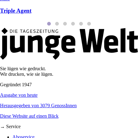
Triple Agent
Sie lügen wie gedruckt.
Wir drucken, wie sie lügen.
Gegründet 1947
Ausgabe von heute
Herausgegeben von 3079 GenossInnen
Diese Website auf einen Blick
→ Service
Aboservice