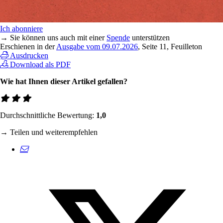
Ich abonniere
→ Sie können uns auch mit einer
Spende
unterstützen
Erschienen in der
Ausgabe vom 09.07.2026
, Seite 11, Feuilleton
Ausdrucken
Download als PDF
Wie hat Ihnen dieser Artikel gefallen?
Durchschnittliche Bewertung:
1,0
→ Teilen und weiterempfehlen