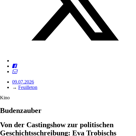
09.07.2026
→
Feuilleton
Kino
Budenzauber
Von der Castingshow zur politischen
Geschichtsschreibung: Eva Trobischs