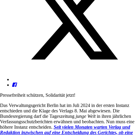
Pressefreiheit schützen, Solidarität jetzt!
Das Verwaltungsgericht Berlin hat im Juli 2024 in der ersten Instanz
entschieden und die Klage des Verlags 8. Mai abgewiesen. Die
Bundesregierung darf die Tageszeitung
junge Welt
in ihren jährlichen
Verfassungsschutzberichten erwähnen und beobachten. Nun muss eine
höhere Instanz entscheiden.
Seit vielen Monaten warten Verlag und
Redaktion inzwischen auf eine Entscheidung des Gerichtes, ob eine