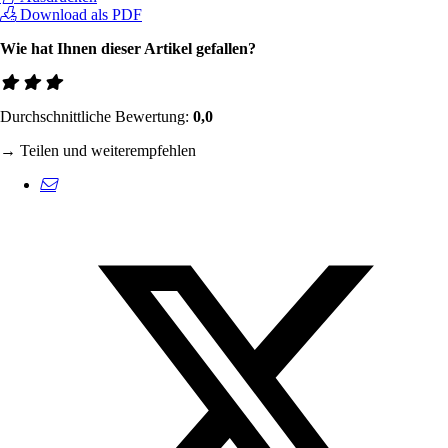
Download als PDF
Wie hat Ihnen dieser Artikel gefallen?
Durchschnittliche Bewertung:
0,0
→ Teilen und weiterempfehlen