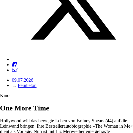
09.07.2026
→
Feuilleton
Kino
One More Time
Hollywood will das bewegte Leben von Britney Spears (44) auf die
Leinwand bringen. Ihre Bestsellerautobiographie »The Woman in Me«
dient als Vorlage. Nun ist mit Liz Meriwether eine gefragte