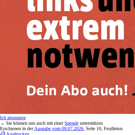
Ich abonniere
→ Sie können uns auch mit einer
Spende
unterstützen
Erschienen in der
Ausgabe vom 09.07.2026
, Seite 10, Feuilleton
Ausdrucken