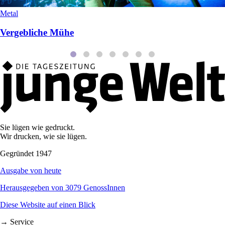
Metal
Vergebliche Mühe
Sie lügen wie gedruckt.
Wir drucken, wie sie lügen.
Gegründet 1947
Ausgabe von heute
Herausgegeben von 3079 GenossInnen
Diese Website auf einen Blick
→ Service