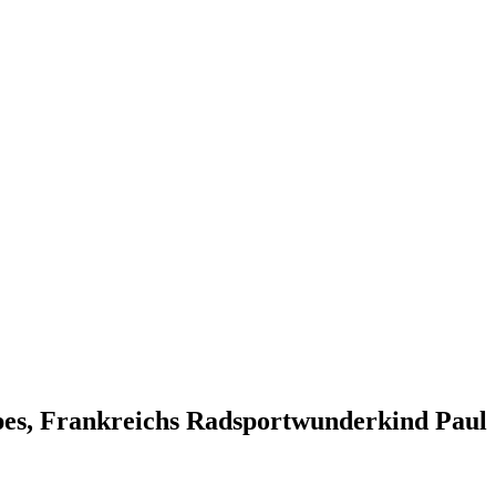
pes, Frankreichs Radsportwunderkind Paul