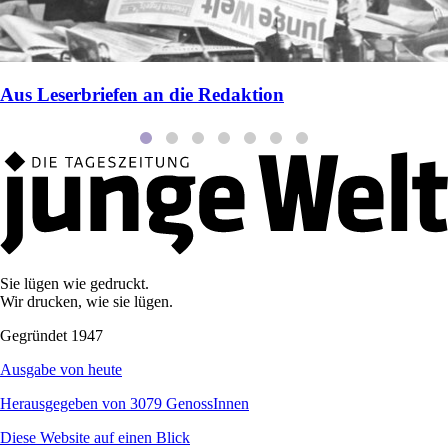
Aus Leserbriefen an die Redaktion
Sie lügen wie gedruckt.
Wir drucken, wie sie lügen.
Gegründet 1947
Ausgabe von heute
Herausgegeben von 3079 GenossInnen
Diese Website auf einen Blick