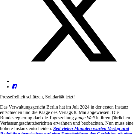
Pressefreiheit schützen, Solidarität jetzt!
Das Verwaltungsgericht Berlin hat im Juli 2024 in der ersten Instanz
entschieden und die Klage des Verlags 8. Mai abgewiesen. Die
Bundesregierung darf die Tageszeitung
junge Welt
in ihren jährlichen
Verfassungsschutzberichten erwähnen und beobachten. Nun muss eine
höhere Instanz entscheiden.
Seit vielen Monaten warten Verlag und
Redaktion inzwischen auf eine Entscheidung des Gerichtes, ob eine