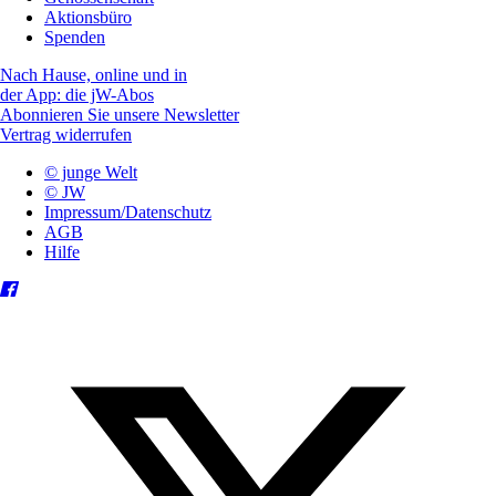
Aktionsbüro
Spenden
Nach Hause, online und in
der App: die jW-Abos
Abonnieren Sie unsere Newsletter
Vertrag widerrufen
© junge Welt
© JW
Impressum/Datenschutz
AGB
Hilfe