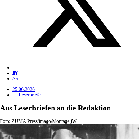
25.06.2026
→
Leserbriefe
Aus Leserbriefen an die Redaktion
Foto: ZUMA Press/imago/Montage jW