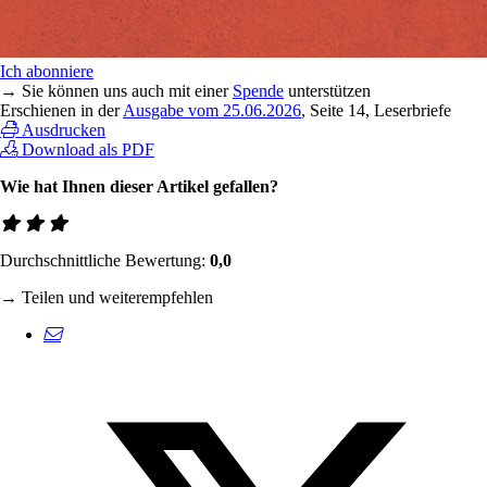
Ich abonniere
→ Sie können uns auch mit einer
Spende
unterstützen
Erschienen in der
Ausgabe vom 25.06.2026
, Seite 14, Leserbriefe
Ausdrucken
Download als PDF
Wie hat Ihnen dieser Artikel gefallen?
Durchschnittliche Bewertung:
0,0
→ Teilen und weiterempfehlen