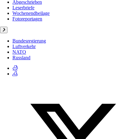
Abgeschrieben
Leserbriefe
Wochenendbeilage
Fotoreportagen
Bundesregierung
Luftverkehr
NATO
Russland