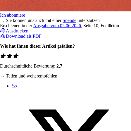
Ich abonniere
→ Sie können uns auch mit einer
Spende
unterstützen
Erschienen in der
Ausgabe vom 05.06.2026
, Seite 10, Feuilleton
Ausdrucken
Download als PDF
Wie hat Ihnen dieser Artikel gefallen?
Durchschnittliche Bewertung:
2,7
→ Teilen und weiterempfehlen