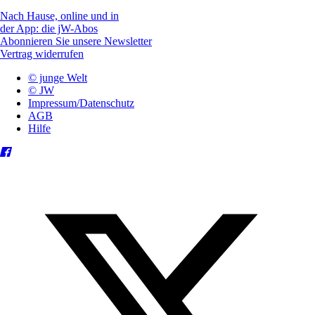
Nach Hause, online und in
der App: die jW-Abos
Abonnieren Sie unsere Newsletter
Vertrag widerrufen
© junge Welt
© JW
Impressum/Datenschutz
AGB
Hilfe