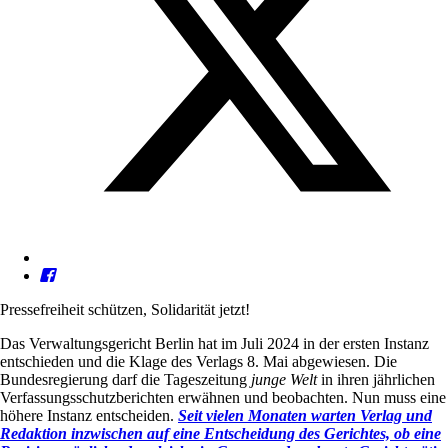
Pressefreiheit schützen, Solidarität jetzt!
Das Verwaltungsgericht Berlin hat im Juli 2024 in der ersten Instanz
entschieden und die Klage des Verlags 8. Mai abgewiesen. Die
Bundesregierung darf die Tageszeitung
junge Welt
in ihren jährlichen
Verfassungsschutzberichten erwähnen und beobachten. Nun muss eine
höhere Instanz entscheiden.
Seit vielen Monaten warten Verlag und
Redaktion inzwischen auf eine Entscheidung des Gerichtes, ob eine