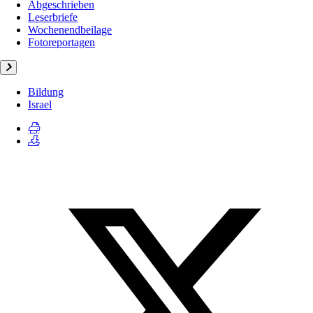
Abgeschrieben
Leserbriefe
Wochenendbeilage
Fotoreportagen
Bildung
Israel