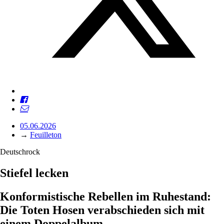
05.06.2026
→
Feuilleton
Deutschrock
Stiefel lecken
Konformistische Rebellen im Ruhestand:
Die Toten Hosen verabschieden sich mit
einem Doppelalbum