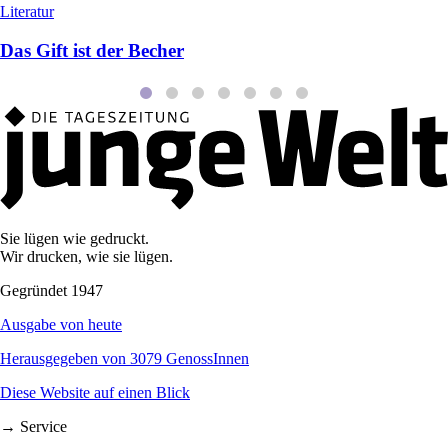
Literatur
Das Gift ist der Becher
Sie lügen wie gedruckt.
Wir drucken, wie sie lügen.
Gegründet 1947
Ausgabe von heute
Herausgegeben von 3079 GenossInnen
Diese Website auf einen Blick
→ Service