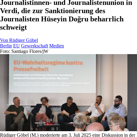
Journalistinnen- und Journalistenunion in
Verdi, die zur Sanktionierung des
Journalisten Hüseyin Doğru beharrlich
schweigt
Von
Rüdiger Göbel
Berlin
EU
Gewerkschaft
Medien
Foto: Santiago Flores/jW
Rüdiger Göbel (M.) moderierte am 3. Juli 2025 eine Diskussion in der