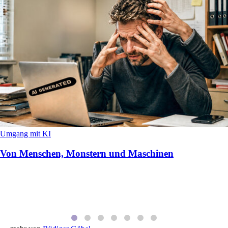
Umgang mit KI
Von Menschen, Monstern und Maschinen