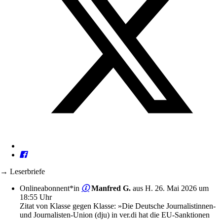
→ Leserbriefe
Onlineabonnent*in
Manfred G.
aus H.
26. Mai 2026 um
18:55 Uhr
Zitat von Klasse gegen Klasse: »Die Deutsche Journalistinnen-
und Journalisten-Union (dju) in ver.di hat die EU-Sanktionen