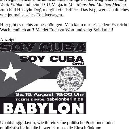
Verdi Publik
und beim DJU-Magazin
M – Menschen Machen Medien
zum Fall Hüseyin Doğru ergibt »0 Treffer«. Das ist gewerkschaftliches
wie journalistisches Totalversagen.
Hier gibt es nichts zu beschönigen. Man kann nur feststellen: Es reicht!
Wacht endlich auf! Meldet Euch zu Wort und zeigt Solidarität!
Anzeige
Unabhängig davon, wie ihr einzelne politische Positionen oder
publizistische Inhalte bewertet, muss die Einschränkung