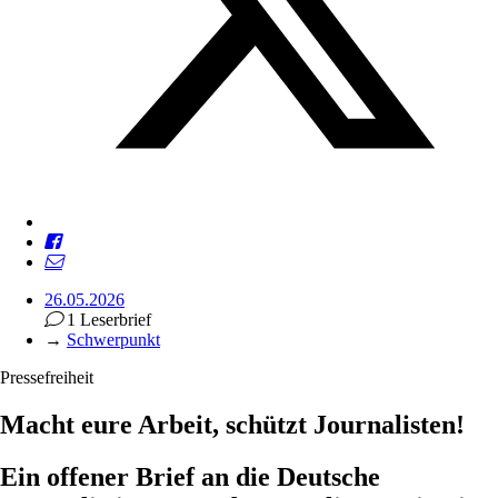
26.05.2026
1 Leserbrief
→
Schwerpunkt
Pressefreiheit
Macht eure Arbeit, schützt Journalisten!
Ein offener Brief an die Deutsche