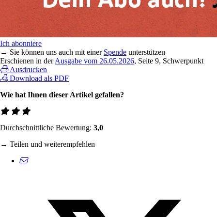
Ich abonniere
→ Sie können uns auch mit einer
Spende
unterstützen
Erschienen in der
Ausgabe vom 26.05.2026
, Seite 9, Schwerpunkt
Ausdrucken
Download als PDF
Wie hat Ihnen dieser Artikel gefallen?
Durchschnittliche Bewertung:
3,0
→ Teilen und weiterempfehlen