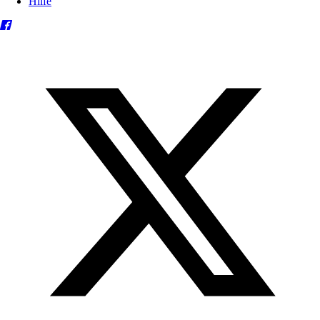
Hilfe