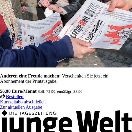
Anderen eine Freude machen:
Verschenken Sie jetzt ein
Abonnement der Printausgabe.
56,90 Euro/Monat
Soli: 72,90, ermäßigt: 38,90
Bestellen
Kurzzeitabo abschließen
Zur aktuellen Ausgabe