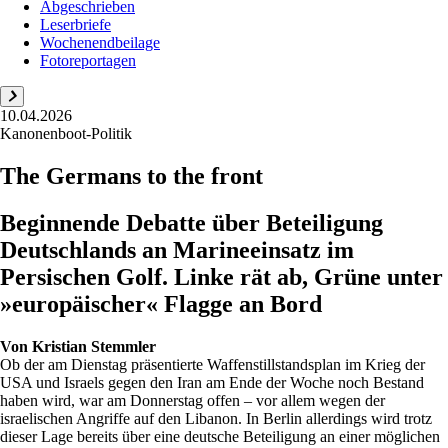
Abgeschrieben
Leserbriefe
Wochenendbeilage
Fotoreportagen
10.04.2026
Kanonenboot-Politik
The Germans to the front
Beginnende Debatte über Beteiligung
Deutschlands an Marineeinsatz im
Persischen Golf. Linke rät ab, Grüne unter
»europäischer« Flagge an Bord
Von
Kristian Stemmler
Ob der am Dienstag präsentierte Waffenstillstandsplan im Krieg der
USA und Israels gegen den Iran am Ende der Woche noch Bestand
haben wird, war am Donnerstag offen – vor allem wegen der
israelischen Angriffe auf den Libanon. In Berlin allerdings wird trotz
dieser Lage bereits über eine deutsche Beteiligung an einer möglichen