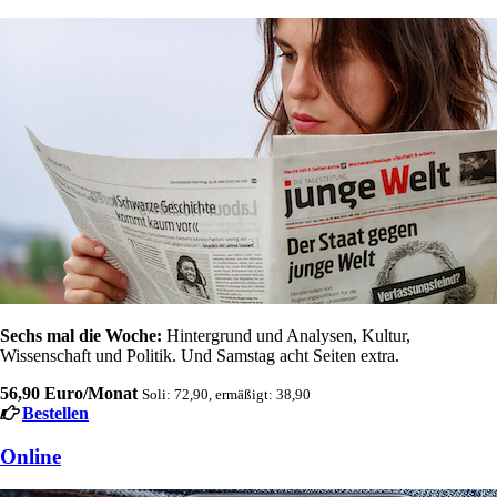
Sechs mal die Woche:
Hintergrund und Analysen, Kultur,
Wissenschaft und Politik. Und Samstag acht Seiten extra.
56,90 Euro/Monat
Soli: 72,90, ermäßigt: 38,90
Bestellen
Online