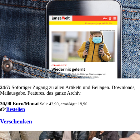
24/7:
Sofortiger Zugang zu allen Artikeln und Beilagen. Downloads,
Mailausgabe, Features, das ganze Archiv.
30,90 Euro/Monat
Soli: 42,90, ermäßigt: 19,90
Bestellen
Verschenken