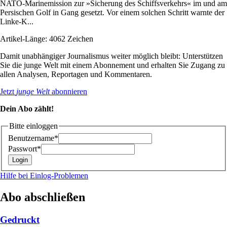
NATO-Marinemission zur »Sicherung des Schiffsverkehrs« im und am
Persischen Golf in Gang gesetzt. Vor einem solchen Schritt warnte der
Linke-K...
Artikel-Länge: 4062 Zeichen
Damit unabhängiger Journalismus weiter möglich bleibt: Unterstützen
Sie die junge Welt mit einem Abonnement und erhalten Sie Zugang zu
allen Analysen, Reportagen und Kommentaren.
Jetzt
junge Welt
abonnieren
Dein Abo zählt!
Bitte einloggen
Benutzername*
Passwort*
Hilfe bei Einlog-Problemen
Abo abschließen
Gedruckt