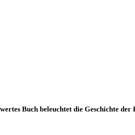
wertes Buch beleuchtet die Geschichte der