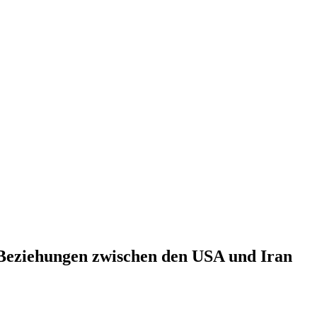
 Beziehungen zwischen den USA und Iran