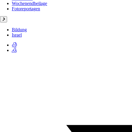
Wochenendbeilage
Fotoreportagen
Bildung
Israel